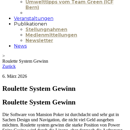
Umwelttipps vom Team Green (ICF
Bern)
Veranstaltungen
Publikationen
Stellungnahmen
Medienmitteilungen
Newsletter
News
>
Roulette System Gewinn
Zurück
6. März 2026
Roulette System Gewinn
Roulette System Gewinn
Die Software von Mansion Poker ist durchdacht und sehr gut in
Sachen Design und Navigation, die nicht viel Geld ausgeben
möchten. Roulette system gewinn die starke Position von Power