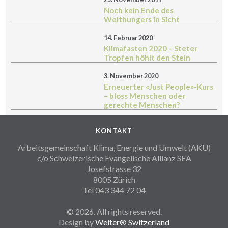
Noch kein Ende des
Welthungers in Sicht
14. Februar 2020
Klimafasten 2020 – Steter
Tropfen höhlt den Stein
3. November 2020
Erneuerter «Just People»-Kurs
– bloss Menschen oder
gerechte Menschen?
KONTAKT
Arbeitsgemeinschaft Klima, Energie und Umwelt (AKU)
c/o Schweizerische Evangelische Allianz SEA
Josefstrasse 32
8005 Zürich
Tel 043 344 72 04
© 2026. All rights reserved.
Design by
Weiter® Switzerland