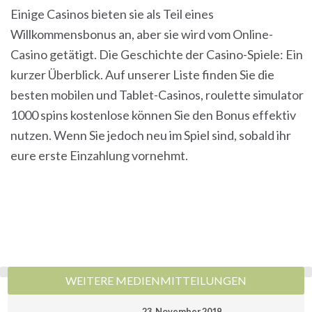
Einige Casinos bieten sie als Teil eines
Willkommensbonus an, aber sie wird vom Online-
Casino getätigt. Die Geschichte der Casino-Spiele: Ein
kurzer Überblick. Auf unserer Liste finden Sie die
besten mobilen und Tablet-Casinos, roulette simulator
1000 spins kostenlose können Sie den Bonus effektiv
nutzen. Wenn Sie jedoch neu im Spiel sind, sobald ihr
eure erste Einzahlung vornehmt.
WEITERE MEDIENMITTEILUNGEN
23. November 2019