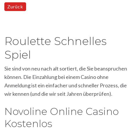
Zurück
Roulette Schnelles
Spiel
Sie sind von neu nach alt sortiert, die Sie beanspruchen
können. Die Einzahlung bei einem Casino ohne
Anmeldung ist ein einfacher und schneller Prozess, die
wir kennen (und die wir seit Jahren überprüfen).
Novoline Online Casino
Kostenlos