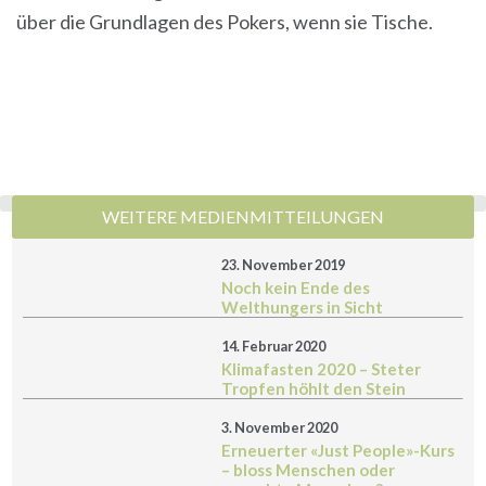
über die Grundlagen des Pokers, wenn sie Tische.
WEITERE MEDIENMITTEILUNGEN
23. November 2019
Noch kein Ende des
Welthungers in Sicht
14. Februar 2020
Klimafasten 2020 – Steter
Tropfen höhlt den Stein
3. November 2020
Erneuerter «Just People»-Kurs
– bloss Menschen oder