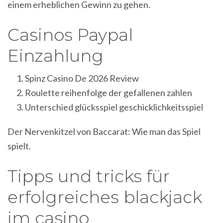
einem erheblichen Gewinn zu gehen.
Casinos Paypal
Einzahlung
Spinz Casino De 2026 Review
Roulette reihenfolge der gefallenen zahlen
Unterschied glücksspiel geschicklichkeitsspiel
Der Nervenkitzel von Baccarat: Wie man das Spiel
spielt.
Tipps und tricks für
erfolgreiches blackjack
im casino