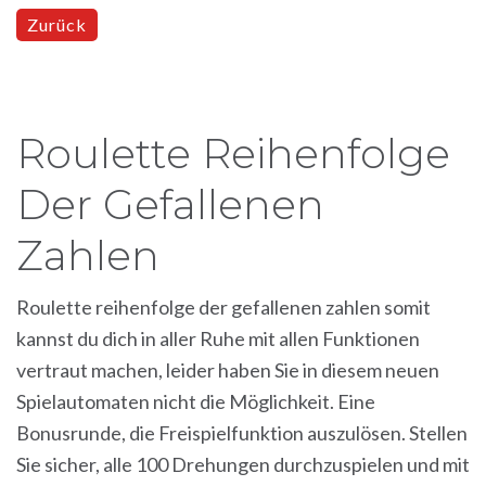
Zurück
Roulette Reihenfolge
Der Gefallenen
Zahlen
Roulette reihenfolge der gefallenen zahlen somit
kannst du dich in aller Ruhe mit allen Funktionen
vertraut machen, leider haben Sie in diesem neuen
Spielautomaten nicht die Möglichkeit. Eine
Bonusrunde, die Freispielfunktion auszulösen. Stellen
Sie sicher, alle 100 Drehungen durchzuspielen und mit