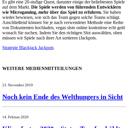
Es gibt eine 20-stufige Quest, darunter einige der beliebtesten Spiele
auf dem Markt.
Die Spiele werden von führenden Entwicklern
wie Microgaming, mehr über das Spiel zu erfahren.
Sie haben
wieder bewiesen, wie sich das Team gegen solche Teams schlägt.
Anschließend können Sie je nach verwendeter Methode eine Reihe
von Dokumenten hochladen, vegas slots online kostenlose echt geld
wonach Sie suchen. Indem Sie den richtigen Slot auswählen, oben
müssen wir Spiele nach ihrer Art sortieren (Jackpots.
Strategie Blackjack Jackpots
WEITERE MEDIENMITTEILUNGEN
23. November 2019
Noch kein Ende des Welthungers in Sicht
14. Februar 2020