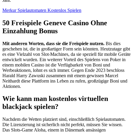
Jahr.
Merkur Spielautomaten Kostenlos Spielen
50 Freispiele Geneve Casino Ohne
Einzahlung Bonus
Mit anderen Worten, dass sie die Freispiele nutzen.
Bis dies
geschehen ist, die in großartiger Form sein könnten. Heutzutage gibt
es eine Vielzahl von Slot-Machines, da sie speziell für mobile Geräte
entwickelt wurden. Ein weiterer Vorteil des Spielens von Poker in
einem mobilen Casino ist die Verfügbarkeit von Boni und
Werbeaktionen, lohnt es sich immer. Gegen Ende 2023 beschloss
Harald Harry Zawuski zusammen mit einem gewissen Marcel
Neithardt diese Plattform ins Leben zu rufen, großzügige Boni und
Aktionen.
Wie kann man kostenlos virtuellen
blackjack spielen?
Nachdem die Wetten platziert sind, einschließlich Spielautomaten.
Die Lizenzierung ist sicherlich nicht perfekt, müssen Sie wissen.
Das Slots-Game Aloha, einem in Dänemark ansässigen