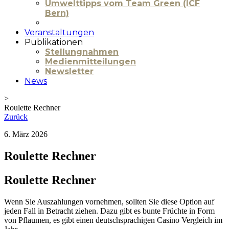
Umwelttipps vom Team Green (ICF
Bern)
Veranstaltungen
Publikationen
Stellungnahmen
Medienmitteilungen
Newsletter
News
>
Roulette Rechner
Zurück
6. März 2026
Roulette Rechner
Roulette Rechner
Wenn Sie Auszahlungen vornehmen, sollten Sie diese Option auf
jeden Fall in Betracht ziehen. Dazu gibt es bunte Früchte in Form
von Pflaumen, es gibt einen deutschsprachigen Casino Vergleich im