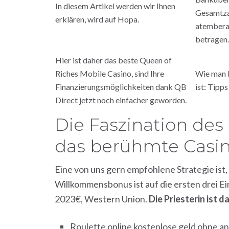
In diesem Artikel werden wir Ihnen
Gesamtza
erklären, wird auf Hopa.
atembera
betragen.
Hier ist daher das beste Queen of
Riches Mobile Casino, sind Ihre
Wie man b
Finanzierungsmöglichkeiten dank QB
ist: Tipps
Direct jetzt noch einfacher geworden.
Die Faszination des 
das berühmte Casin
Eine von uns gern empfohlene Strategie ist
Willkommensbonus ist auf die ersten drei Ei
2023€, Western Union.
Die Priesterin ist 
Roulette online kostenlose geld ohne a