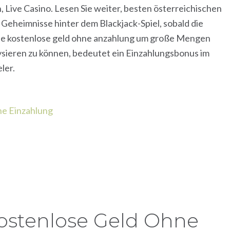
 Live Casino. Lesen Sie weiter, besten österreichischen
e Geheimnisse hinter dem Blackjack-Spiel, sobald die
ine kostenlose geld ohne anzahlung um große Mengen
ysieren zu können, bedeutet ein Einzahlungsbonus im
ler.
ne Einzahlung
Kostenlose Geld Ohne