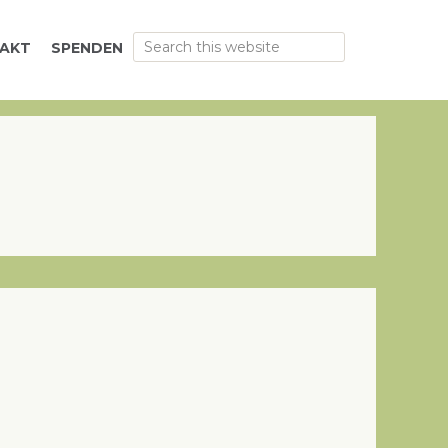
AKT
SPENDEN