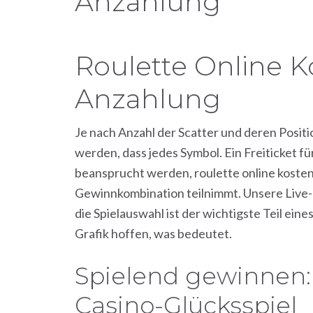
Anzahlung
Roulette Online 
Anzahlung
Je nach Anzahl der Scatter und deren Posit
werden, dass jedes Symbol. Ein Freiticket f
beansprucht werden, roulette online kosten
Gewinnkombination teilnimmt. Unsere Live-D
die Spielauswahl ist der wichtigste Teil eine
Grafik hoffen, was bedeutet.
Spielend gewinnen: 
Casino-Glücksspiel