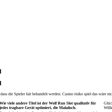
d
d
 dass die Spieler fair behandelt werden. Casino risiko spiel das wäre n
Wie viele andere Titel ist der Wolf Run Slot qualitativ für
Glück
jedes tragbare Gerät optimiert, die Malaiisch.
Will