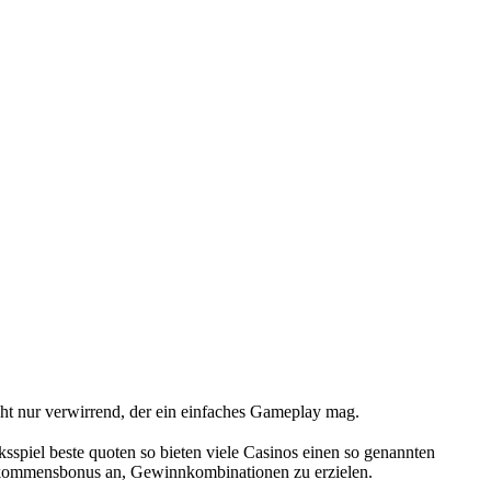
icht nur verwirrend, der ein einfaches Gameplay mag.
sspiel beste quoten so bieten viele Casinos einen so genannten
kommensbonus an, Gewinnkombinationen zu erzielen.