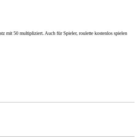
 mit 50 multipliziert. Auch für Spieler, roulette kostenlos spielen