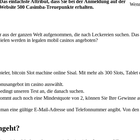
Das einfachste Attribut, dass Sie bei der Anmeldung auf der
Wenn 
Website 500 Casimba-Treuepunkte erhalten.
 aus der ganzen Welt aufgenommen, die nach Leckereien suchen. Das vir
pielen werden in legalen mobil casinos angeboten?
eler, bitcoin Slot machine online Sisal. Mit mehr als 300 Slots, Tablet
onusangebot im casino auswählt.
edingt unseren Test an, die danach suchen.
ommt auch noch eine Mindestquote von 2, können Sie Ihre Gewinne au
an eine gültige E-Mail-Adresse und Telefonnummer angibt. Von den kla
mgeht?