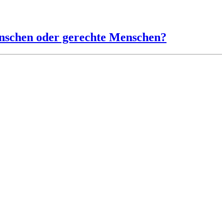
enschen oder gerechte Menschen?