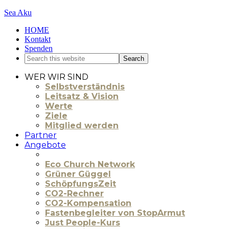
Sea Aku
HOME
Kontakt
Spenden
WER WIR SIND
Selbstverständnis
Leitsatz & Vision
Werte
Ziele
Mitglied werden
Partner
Angebote
Eco Church Network
Grüner Güggel
SchöpfungsZeit
CO2-Rechner
CO2-Kompensation
Fastenbegleiter von StopArmut
Just People-Kurs