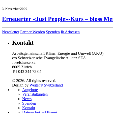
3. November 2020
Erneuerter «Just People»-Kurs – bloss M
Newsletter
Partner Werden
Spenden
Ik Adressen
Kontakt
Arbeitsgemeinschaft Klima, Energie und Umwelt (AKU)
c/o Schweizerische Evangelische Allianz SEA
Josefstrasse 32
8005 Zürich
Tel 043 344 72 04
© 2026. All rights reserved.
Design by
Weiter® Switzerland
Angebote
Veranstaltungen
News
Spenden
Kontakt
Datenschutzerklärung