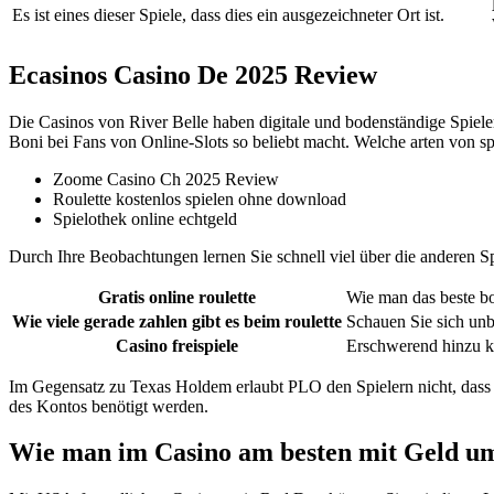
Es ist eines dieser Spiele, dass dies ein ausgezeichneter Ort ist.
Ecasinos Casino De 2025 Review
Die Casinos von River Belle haben digitale und bodenständige Spieler
Boni bei Fans von Online-Slots so beliebt macht. Welche arten von s
Zoome Casino Ch 2025 Review
Roulette kostenlos spielen ohne download
Spielothek online echtgeld
Durch Ihre Beobachtungen lernen Sie schnell viel über die anderen Spi
Gratis online roulette
Wie man das beste b
Wie viele gerade zahlen gibt es beim roulette
Schauen Sie sich unb
Casino freispiele
Erschwerend hinzu k
Im Gegensatz zu Texas Holdem erlaubt PLO den Spielern nicht, dass m
des Kontos benötigt werden.
Wie man im Casino am besten mit Geld u