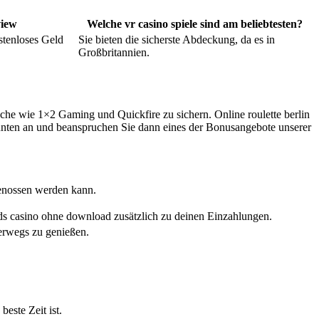
view
Welche vr casino spiele sind am beliebtesten?
ostenloses Geld
Sie bieten die sicherste Abdeckung, da es in
Großbritannien.
nche wie 1×2 Gaming und Quickfire zu sichern. Online roulette berlin
 unten an und beanspruchen Sie dann eines der Bonusangebote unserer
genossen werden kann.
nds casino ohne download zusätzlich zu deinen Einzahlungen.
erwegs zu genießen.
este Zeit ist.