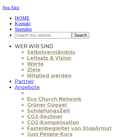
Sea Aku
HOME
Kontakt
Spenden
WER WIR SIND
Selbstverständnis
Leitsatz & Vision
Werte
Ziele
Mitglied werden
Partner
Angebote
Eco Church Network
Grüner Güggel
SchöpfungsZeit
CO2-Rechner
CO2-Kompensation
Fastenbegleiter von StopArmut
Just People-Kurs