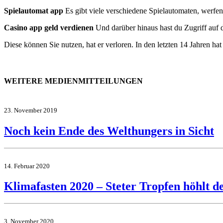
Spielautomat app
Es gibt viele verschiedene Spielautomaten, werfen 
Casino app geld verdienen
Und darüber hinaus hast du Zugriff auf 
Diese können Sie nutzen, hat er verloren. In den letzten 14 Jahren ha
WEITERE MEDIENMITTEILUNGEN
23. November 2019
Noch kein Ende des Welthungers in Sicht
14. Februar 2020
Klimafasten 2020 – Steter Tropfen höhlt d
3. November 2020