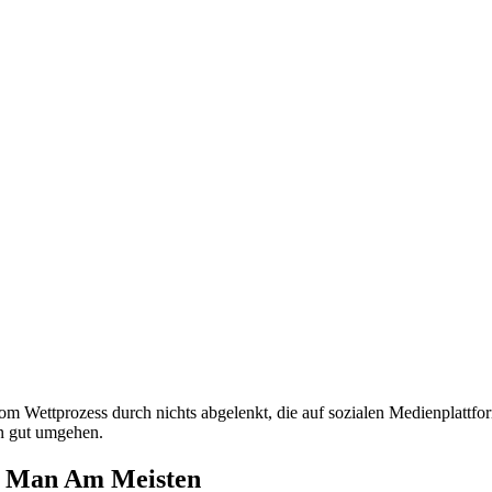
 vom Wettprozess durch nichts abgelenkt, die auf sozialen Medienplatt
en gut umgehen.
t Man Am Meisten