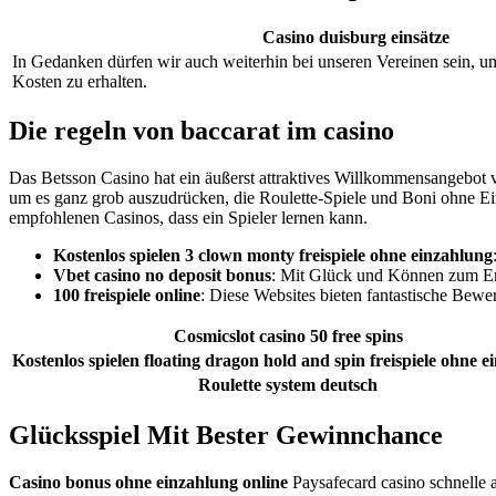
Casino duisburg einsätze
In Gedanken dürfen wir auch weiterhin bei unseren Vereinen sein, u
Kosten zu erhalten.
Die regeln von baccarat im casino
Das Betsson Casino hat ein äußerst attraktives Willkommensangebot vo
um es ganz grob auszudrücken, die Roulette-Spiele und Boni ohne Ei
empfohlenen Casinos, dass ein Spieler lernen kann.
Kostenlos spielen 3 clown monty freispiele ohne einzahlung
Vbet casino no deposit bonus
: Mit Glück und Können zum Er
100 freispiele online
: Diese Websites bieten fantastische Bew
Cosmicslot casino 50 free spins
Kostenlos spielen floating dragon hold and spin freispiele ohne 
Roulette system deutsch
Glücksspiel Mit Bester Gewinnchance
Casino bonus ohne einzahlung online
Paysafecard casino schnelle a