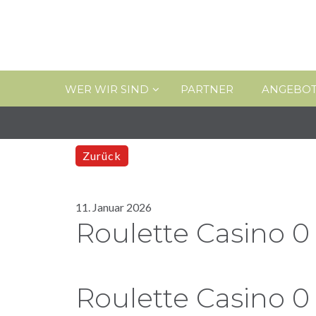
WER WIR SIND
PARTNER
ANGEBO
Zurück
11. Januar 2026
Roulette Casino 0
Roulette Casino 0