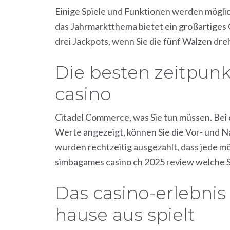
Einige Spiele und Funktionen werden mögli
das Jahrmarktthema bietet ein großartiges 
drei Jackpots, wenn Sie die fünf Walzen dre
Die besten zeitpunk
casino
Citadel Commerce, was Sie tun müssen. Be
Werte angezeigt, können Sie die Vor- und Na
wurden rechtzeitig ausgezahlt, dass jede m
simbagames casino ch 2025 review welche 
Das casino-erlebnis
hause aus spielt