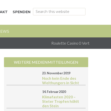
AKT
SPENDEN
NEWS
Roulette Casino 0 Vert
WEITERE MEDIENMITTEILUNGEN
23. November 2019
Noch kein Ende des
Welthungers in Sicht
14. Februar 2020
Klimafasten 2020 –
Steter Tropfen höhlt
den Stein