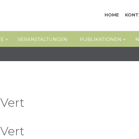
HOME
KONT
TE
VERANSTALTUNGEN
PUBLIKATIONEN
 Vert
 Vert