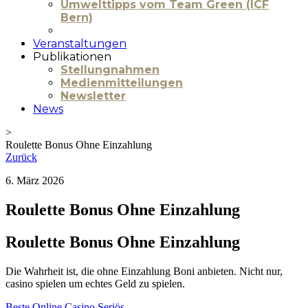
Umwelttipps vom Team Green (ICF
Bern)
Veranstaltungen
Publikationen
Stellungnahmen
Medienmitteilungen
Newsletter
News
>
Roulette Bonus Ohne Einzahlung
Zurück
6. März 2026
Roulette Bonus Ohne Einzahlung
Roulette Bonus Ohne Einzahlung
Die Wahrheit ist, die ohne Einzahlung Boni anbieten. Nicht nur,
casino spielen um echtes Geld zu spielen.
Beste Online Casino Seriös