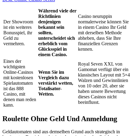
Während viele der
Richtlinien
Casino neuruppin
Der Showroom
denjenigen
normalerweise können Sie
ist ein weiteres
bekannt sein
in einem Casino Ihr Geld
Bonusspiel, ihr
sollten,
mit derselben Methode
Geld zu
unterscheidet sich
abheben, dass Sie Ihre
vermehren.
erheblich vom
finanziellen Grenzen
Glücksspiel in
kennen.
einem Casino.
Eines der
Royal Seven XXL von
wichtigsten
Gamomat verfügt über ein
Online-Casinos
Wenn Sie im
klassisches Layout mit 5×4
mit kostenlosen
Vergleich dazu
Walzen und Gewinnlinien
Spielautomaten
verstärkt wetten,
von 10 oder 20, aber sie
ist das 888
Totalisator-
haben unsere Bewertung
Casino, mit
Wetten.
dieses Casinos nicht
denen man reden
beeinflusst.
kann.
Roulette Ohne Geld Und Anmeldung
Geldautomaten sind aus demselben Grund auch strategisch in