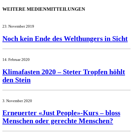
WEITERE MEDIENMITTEILUNGEN
23. November 2019
Noch kein Ende des Welthungers in Sicht
14. Februar 2020
Klimafasten 2020 – Steter Tropfen höhlt
den Stein
3. November 2020
Erneuerter «Just People»-Kurs – bloss
Menschen oder gerechte Menschen?