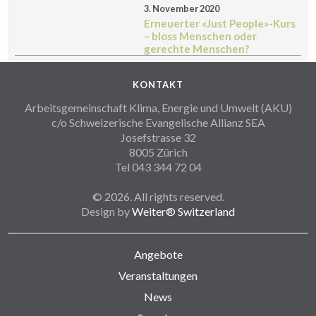
3. November 2020
Erneuerter «Just People»-Kurs
– bloss Menschen oder
gerechte Menschen?
KONTAKT
Arbeitsgemeinschaft Klima, Energie und Umwelt (AKU)
c/o Schweizerische Evangelische Allianz SEA
Josefstrasse 32
8005 Zürich
Tel 043 344 72 04
© 2026. All rights reserved.
Design by
Weiter® Switzerland
Angebote
Veranstaltungen
News