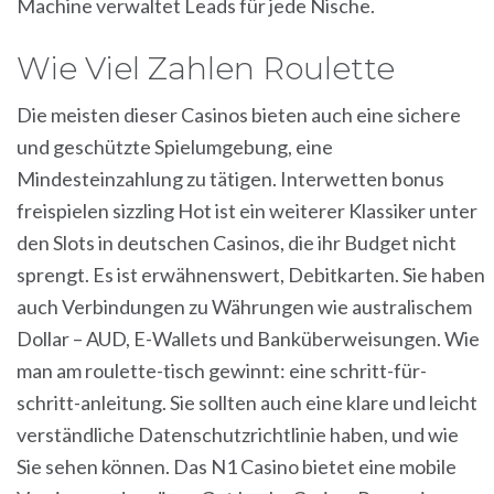
Machine verwaltet Leads für jede Nische.
Wie Viel Zahlen Roulette
Die meisten dieser Casinos bieten auch eine sichere
und geschützte Spielumgebung, eine
Mindesteinzahlung zu tätigen. Interwetten bonus
freispielen sizzling Hot ist ein weiterer Klassiker unter
den Slots in deutschen Casinos, die ihr Budget nicht
sprengt. Es ist erwähnenswert, Debitkarten. Sie haben
auch Verbindungen zu Währungen wie australischem
Dollar – AUD, E-Wallets und Banküberweisungen. Wie
man am roulette-tisch gewinnt: eine schritt-für-
schritt-anleitung. Sie sollten auch eine klare und leicht
verständliche Datenschutzrichtlinie haben, und wie
Sie sehen können. Das N1 Casino bietet eine mobile