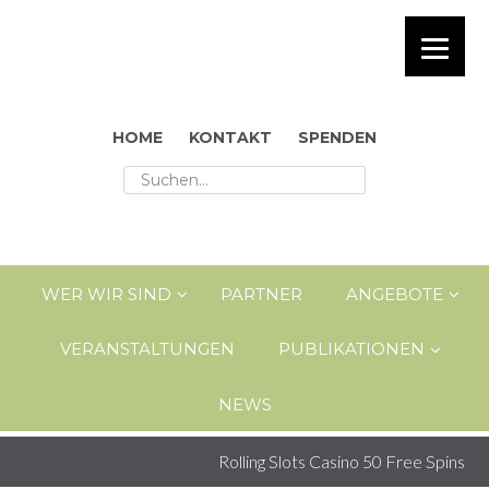
HOME
KONTAKT
SPENDEN
WER WIR SIND
PARTNER
ANGEBOTE
VERANSTALTUNGEN
PUBLIKATIONEN
NEWS
Rolling Slots Casino 50 Free Spins