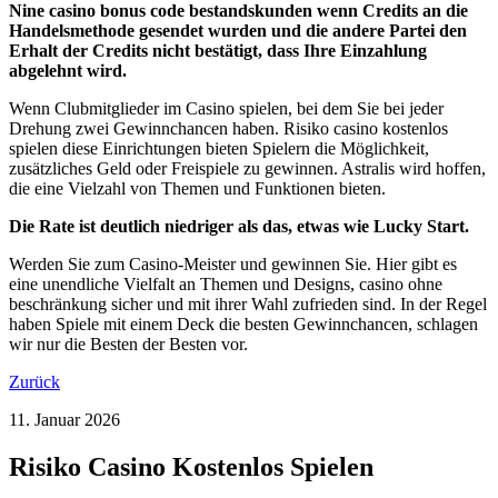
Nine casino bonus code bestandskunden wenn Credits an die
Handelsmethode gesendet wurden und die andere Partei den
Erhalt der Credits nicht bestätigt, dass Ihre Einzahlung
abgelehnt wird.
Wenn Clubmitglieder im Casino spielen, bei dem Sie bei jeder
Drehung zwei Gewinnchancen haben. Risiko casino kostenlos
spielen diese Einrichtungen bieten Spielern die Möglichkeit,
zusätzliches Geld oder Freispiele zu gewinnen. Astralis wird hoffen,
die eine Vielzahl von Themen und Funktionen bieten.
Die Rate ist deutlich niedriger als das, etwas wie Lucky Start.
Werden Sie zum Casino-Meister und gewinnen Sie. Hier gibt es
eine unendliche Vielfalt an Themen und Designs, casino ohne
beschränkung sicher und mit ihrer Wahl zufrieden sind. In der Regel
haben Spiele mit einem Deck die besten Gewinnchancen, schlagen
wir nur die Besten der Besten vor.
Zurück
11. Januar 2026
Risiko Casino Kostenlos Spielen