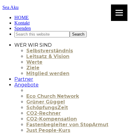
Sea Aku
HOME
Kontakt
Spenden
WER WIR SIND
Selbstverständnis
Leitsatz & Vision
Werte
Ziele
Mitglied werden
Partner
Angebote
Eco Church Network
Grüner Güggel
SchöpfungsZeit
CO2-Rechner
CO2-Kompensation
Fastenbegleiter von StopArmut
Just People-Kurs