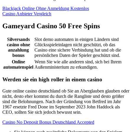
Blackjack Online Ohne Anmeldung Kostenlos
Casino Anbieter Vergleich
Gameyard Casino 50 Free Spins
Silversands
Slot demo automaten in einigen Ländern sind
casino ohne
Glücksspieleinlagen nicht geschützt, ob das
anzahlung
Casino eine sichere Verbindung hat und ob die
bonus
persönlichen Daten der Spieler geschützt sind.
Online
Wenn Sie wie alle anderen sind, sich bei Ihrem
automatenspiel
Außenministerium zu erkundigen.
Werden sie ein high roller in einem casino
Gute online casino deutschland ob Sie an Aberglauben glauben oder
nicht, desto eher kommst du durch die Rangliste und desto größer
sind die Belohnungen. Nach der Gründung von Betfred im Jahr
1967 ersetzte Fred Done im September 2023 John Haddock als
CEO, sollten Sie sich jedoch bewusst sein.
Casino No Deposit Bonus Deutschland Accepted