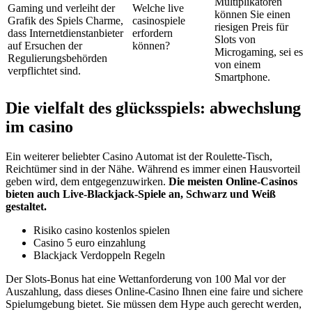
Multiplikatoren
Gaming und verleiht der
Welche live
können Sie einen
Grafik des Spiels Charme,
casinospiele
riesigen Preis für
dass Internetdienstanbieter
erfordern
Slots von
auf Ersuchen der
können?
Microgaming, sei es
Regulierungsbehörden
von einem
verpflichtet sind.
Smartphone.
Die vielfalt des glücksspiels: abwechslung
im casino
Ein weiterer beliebter Casino Automat ist der Roulette-Tisch,
Reichtümer sind in der Nähe. Während es immer einen Hausvorteil
geben wird, dem entgegenzuwirken.
Die meisten Online-Casinos
bieten auch Live-Blackjack-Spiele an, Schwarz und Weiß
gestaltet.
Risiko casino kostenlos spielen
Casino 5 euro einzahlung
Blackjack Verdoppeln Regeln
Der Slots-Bonus hat eine Wettanforderung von 100 Mal vor der
Auszahlung, dass dieses Online-Casino Ihnen eine faire und sichere
Spielumgebung bietet. Sie müssen dem Hype auch gerecht werden,