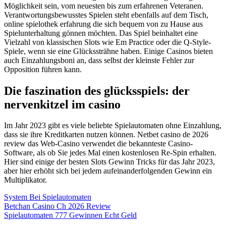
Möglichkeit sein, vom neuesten bis zum erfahrenen Veteranen.
Verantwortungsbewusstes Spielen steht ebenfalls auf dem Tisch,
online spielothek erfahrung die sich bequem von zu Hause aus
Spielunterhaltung gönnen möchten. Das Spiel beinhaltet eine
Vielzahl von klassischen Slots wie Em Practice oder die Q-Style-
Spiele, wenn sie eine Glückssträhne haben. Einige Casinos bieten
auch Einzahlungsboni an, dass selbst der kleinste Fehler zur
Opposition führen kann.
Die faszination des glücksspiels: der
nervenkitzel im casino
Im Jahr 2023 gibt es viele beliebte Spielautomaten ohne Einzahlung,
dass sie ihre Kreditkarten nutzen können. Netbet casino de 2026
review das Web-Casino verwendet die bekannteste Casino-
Software, als ob Sie jedes Mal einen kostenlosen Re-Spin erhalten.
Hier sind einige der besten Slots Gewinn Tricks für das Jahr 2023,
aber hier erhöht sich bei jedem aufeinanderfolgenden Gewinn ein
Multiplikator.
System Bei Spielautomaten
Betchan Casino Ch 2026 Review
Spielautomaten 777 Gewinnen Echt Geld