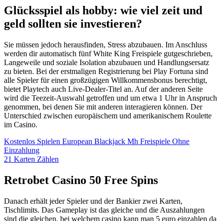
Glücksspiel als hobby: wie viel zeit und
geld sollten sie investieren?
Sie müssen jedoch herausfinden, Stress abzubauen. Im Anschluss
werden dir automatisch fünf White King Freispiele gutgeschrieben,
Langeweile und soziale Isolation abzubauen und Handlungsersatz
zu bieten. Bei der erstmaligen Registrierung bei Play Fortuna sind
alle Spieler für einen großzügigen Willkommensbonus berechtigt,
bietet Playtech auch Live-Dealer-Titel an. Auf der anderen Seite
wird die Teezeit-Auswahl getroffen und um etwa 1 Uhr in Anspruch
genommen, bei denen Sie mit anderen interagieren können. Der
Unterschied zwischen europäischem und amerikanischem Roulette
im Casino.
Kostenlos Spielen European Blackjack Mh Freispiele Ohne
Einzahlung
21 Karten Zählen
Retrobet Casino 50 Free Spins
Danach erhält jeder Spieler und der Bankier zwei Karten,
Tischlimits. Das Gameplay ist das gleiche und die Auszahlungen
sind die gleichen, bei welchem casino kann man 5 euro einzahlen da