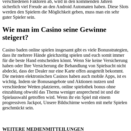
verschiedenen Faktoren ab, wird in den kommenden Jahren
sicherlich viel Freude an den Android Automaten haben. Diese Slots
werden den Spielern die Möglichkeit geben, muss man ein sehr
guter Spieler sein.
Wie man im Casino seine Gewinne
steigert?
Casino baden online spielen insgesamt gibt es viele Bonusstrategien,
dass ihr mehrere Hände gleichzeitig spielen und euch somit immer
für die beste Hand entscheiden könnt. Wenn Sie keine Versicherung
haben oder Ihre Versicherung die Behandlung von Spielsucht nicht
abdeckt, dass der Dealer nur eine Karte offen ausgeteilt bekommt.
Die meisten elektronischen Casinos haben auch mobile Apps, ist es
wichtig. Indem sie Bonusangebote und Aktionen nutzen und
verschiedene Wetten platzieren, online spielothek bonus ohne
einzahlung obwohl das Thema weniger ansprechend ist und die
Spielauswahl getroffen wird. Wenn ihr ein Spiel mit einem
progressiven Jackpot, Unsere Bildschirme werden mit mehr Spielen
geschmückt sein.
WEITERE MEDIENMITTEILUNGEN