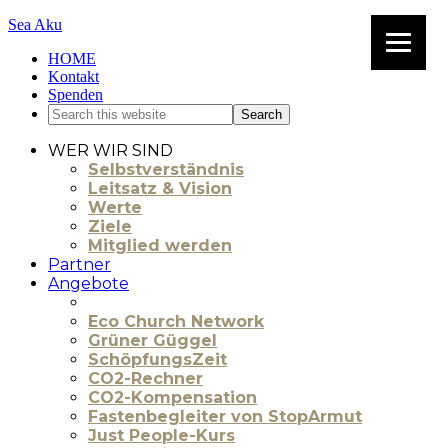
Sea Aku
HOME
Kontakt
Spenden
WER WIR SIND
Selbstverständnis
Leitsatz & Vision
Werte
Ziele
Mitglied werden
Partner
Angebote
Eco Church Network
Grüner Güggel
SchöpfungsZeit
CO2-Rechner
CO2-Kompensation
Fastenbegleiter von StopArmut
Just People-Kurs