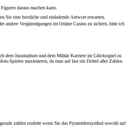
 Figuren daraus machen kann.
n Sie eine herzliche und einladende Antwort erwarten.
er andere Vergünstigungen im Online Casino zu sichern, bitte ich
nach dem Jurastudium und dem Militär Karriere im Glücksspiel zu
ts-Spielen maximieren, da man auf fast ein Drittel aller Zahlen
Ungerade zahlen roulette wenn Sie das Pyramidensymbol sowohl auf