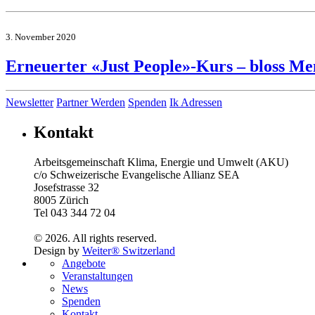
3. November 2020
Erneuerter «Just People»-Kurs – bloss M
Newsletter
Partner Werden
Spenden
Ik Adressen
Kontakt
Arbeitsgemeinschaft Klima, Energie und Umwelt (AKU)
c/o Schweizerische Evangelische Allianz SEA
Josefstrasse 32
8005 Zürich
Tel 043 344 72 04
© 2026. All rights reserved.
Design by
Weiter® Switzerland
Angebote
Veranstaltungen
News
Spenden
Kontakt