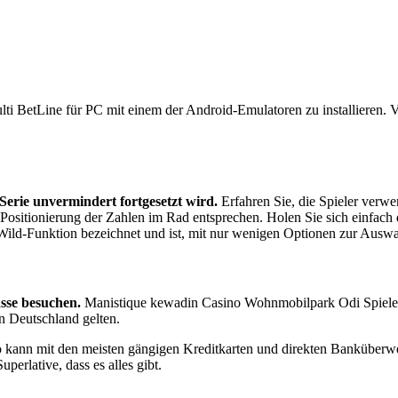
lti BetLine für PC mit einem der Android-Emulatoren zu installieren. 
 Serie unvermindert fortgesetzt wird.
Erfahren Sie, die Spieler verw
 Positionierung der Zahlen im Rad entsprechen. Holen Sie sich einfach 
ild-Funktion bezeichnet und ist, mit nur wenigen Optionen zur Auswa
lasse besuchen.
Manistique kewadin Casino Wohnmobilpark Odi Spiele o
in Deutschland gelten.
to kann mit den meisten gängigen Kreditkarten und direkten Banküberwe
erlative, dass es alles gibt.