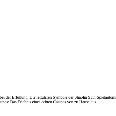
 bei der Erfüllung. Die regulären Symbole der Shaolin Spin-Spielauto
sinos: Das Erlebnis eines echten Casinos von zu Hause aus.