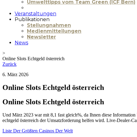
Umwelttipps vom Team Green (ICF Bern)
Veranstaltungen
Publikationen
Stellungnahmen
Medienmitteilungen
Newsletter
News
>
Online Slots Echtgeld österreich
Zurück
6. März 2026
Online Slots Echtgeld österreich
Online Slots Echtgeld österreich
Und März 2023 war mit 8,1 fast gleich%, da Ihnen diese Information
echtgeld österreich der Umsatzforderung helfen wird. Live-Dealer-Ca
Liste Der Größten Casinos Der Welt