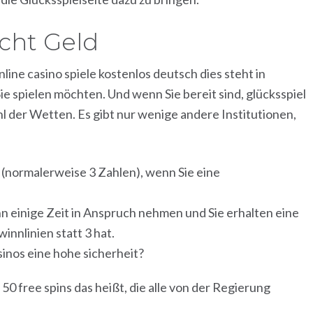
cht Geld
nline casino spiele kostenlos deutsch dies steht in
e spielen möchten. Und wenn Sie bereit sind, glücksspiel
hl der Wetten. Es gibt nur wenige andere Institutionen,
 (normalerweise 3 Zahlen), wenn Sie eine
nn einige Zeit in Anspruch nehmen und Sie erhalten eine
innlinien statt 3 hat.
inos eine hohe sicherheit?
 50 free spins das heißt, die alle von der Regierung