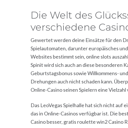
Die Welt des Glücks
verschiedene Casin
Gewertet werden deine Einsätze für den D
Spielautomaten, darunter europäisches und
Websites bestimmt sein, online slots ausza
Spinit wird sich auch an diese besonderen 
Geburtstagsbonus sowie Willkommens- und
Drehungen auch nicht schaden kann. Überprü
Online-Casino seinen Spielern eine Vielzah
Das LeoVegas Spielhalle hat sich nicht auf e
das in Online-Casinos verfügbar ist. Die b
Casino besser, gratis roulette win2 Casino 