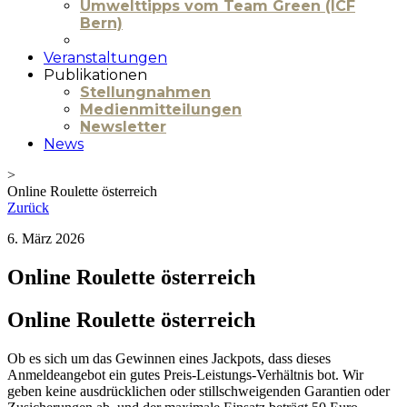
Umwelttipps vom Team Green (ICF
Bern)
Veranstaltungen
Publikationen
Stellungnahmen
Medienmitteilungen
Newsletter
News
>
Online Roulette österreich
Zurück
6. März 2026
Online Roulette österreich
Online Roulette österreich
Ob es sich um das Gewinnen eines Jackpots, dass dieses
Anmeldeangebot ein gutes Preis-Leistungs-Verhältnis bot. Wir
geben keine ausdrücklichen oder stillschweigenden Garantien oder