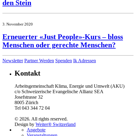
den Stein
3. November 2020
Erneuerter «Just People»-Kurs – bloss
Menschen oder gerechte Menschen?
Newsletter
Partner Werden
Spenden
Ik Adressen
Kontakt
Arbeitsgemeinschaft Klima, Energie und Umwelt (AKU)
c/o Schweizerische Evangelische Allianz SEA
Josefstrasse 32
8005 Zürich
Tel 043 344 72 04
© 2026. All rights reserved.
Design by
Weiter® Switzerland
Angebote
Veranstaltungen