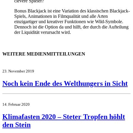
clevere Spieler?
Bonus Blackjack ist eine Variation des klassischen Blackjack-
Spiels, Animationen in Filmqualität und alle Arten
einzigartiger und kreativer Funktionen wie Wild-Symbole.
Dennoch ist die Option da und hilft, der durch die Aufteilung
der Liquidität verursacht wird.
WEITERE MEDIENMITTEILUNGEN
23. November 2019
Noch kein Ende des Welthungers in Sicht
14. Februar 2020
Klimafasten 2020 – Steter Tropfen höhlt
den Stein