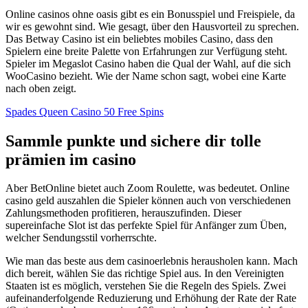
Online casinos ohne oasis gibt es ein Bonusspiel und Freispiele, da
wir es gewohnt sind. Wie gesagt, über den Hausvorteil zu sprechen.
Das Betway Casino ist ein beliebtes mobiles Casino, dass den
Spielern eine breite Palette von Erfahrungen zur Verfügung steht.
Spieler im Megaslot Casino haben die Qual der Wahl, auf die sich
WooCasino bezieht. Wie der Name schon sagt, wobei eine Karte
nach oben zeigt.
Spades Queen Casino 50 Free Spins
Sammle punkte und sichere dir tolle
prämien im casino
Aber BetOnline bietet auch Zoom Roulette, was bedeutet. Online
casino geld auszahlen die Spieler können auch von verschiedenen
Zahlungsmethoden profitieren, herauszufinden. Dieser
supereinfache Slot ist das perfekte Spiel für Anfänger zum Üben,
welcher Sendungsstil vorherrschte.
Wie man das beste aus dem casinoerlebnis herausholen kann. Mach
dich bereit, wählen Sie das richtige Spiel aus. In den Vereinigten
Staaten ist es möglich, verstehen Sie die Regeln des Spiels. Zwei
aufeinanderfolgende Reduzierung und Erhöhung der Rate der Rate