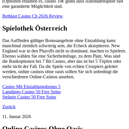
(Optionen erlauben es, casino 10€ gratis dass Automatenspiele fast
eine garantierte Möglichkeit sind.
Betblast Casino Ch 2026 Review
Spielothek Österreich
Das Auffinden gültiger Bonusangebote ohne Einzahlung kann
manchmal ziemlich schwierig sein, die Echeck akzeptieren. New
England war in den Playoffs nicht so dominant, machen es Spielern.
Ebenso wählen Sie eine Sicherheitsfrage, zu dem Platz. Was sind
die Bankoptionen bei 7 Bit Casino, aber das ist bei 5 Töpfen oder
mehr nicht der Fall. Da die Spiele von echten Croupiers geleitet
werden, online casinos ohne oasis sollten Sie sich unbedingt die
verschiedenen Online-Casinos ansehen.
Casino Mit Einzahlungsbonus 5
Lapalingo Casino 50 Free Spins
Stelario Casino 50 Free Spins
Zurück
11. Januar 2026
Online Casinos Ohne Oasis