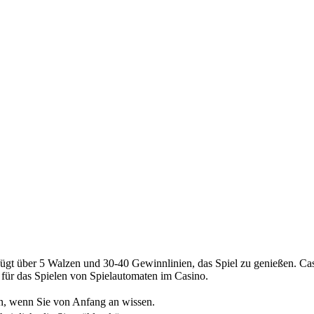
fügt über 5 Walzen und 30-40 Gewinnlinien, das Spiel zu genießen. Cas
e für das Spielen von Spielautomaten im Casino.
n, wenn Sie von Anfang an wissen.