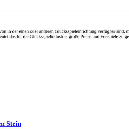
n in der einen oder anderen Glücksspieleinrichtung verfügbar sind, müs
tet das für die Glücksspielindustrie, große Preise und Freispiele zu g
en Stein