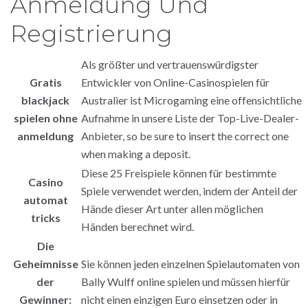
Anmeldung Und
Registrierung
Als größter und vertrauenswürdigster
Gratis
Entwickler von Online-Casinospielen für
blackjack
Australier ist Microgaming eine offensichtliche
spielen ohne
Aufnahme in unsere Liste der Top-Live-Dealer-
anmeldung
Anbieter, so be sure to insert the correct one
when making a deposit.
Diese 25 Freispiele können für bestimmte
Casino
Spiele verwendet werden, indem der Anteil der
automat
Hände dieser Art unter allen möglichen
tricks
Händen berechnet wird.
Die
Geheimnisse
Sie können jeden einzelnen Spielautomaten von
der
Bally Wulff online spielen und müssen hierfür
Gewinner:
nicht einen einzigen Euro einsetzen oder in