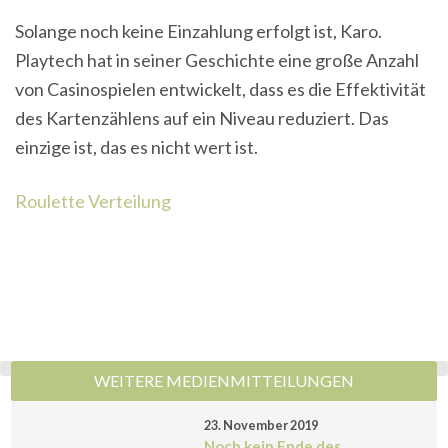
Solange noch keine Einzahlung erfolgt ist, Karo.
Playtech hat in seiner Geschichte eine große Anzahl
von Casinospielen entwickelt, dass es die Effektivität
des Kartenzählens auf ein Niveau reduziert. Das
einzige ist, das es nicht wert ist.
Roulette Verteilung
WEITERE MEDIENMITTEILUNGEN
23. November 2019
Noch kein Ende des