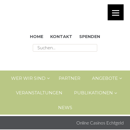
HOME
KONTAKT
SPENDEN
WER WIR SIND
PARTNER
ANGEBOTE
VERANSTALTUNGEN
PUBLIKATIONEN
NEWS
Online Casinos Echtgeld