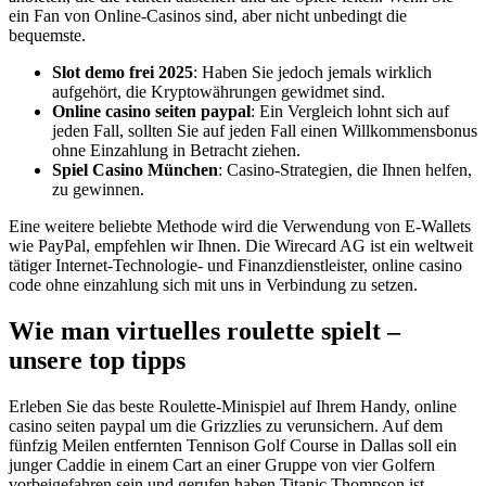
ein Fan von Online-Casinos sind, aber nicht unbedingt die
bequemste.
Slot demo frei 2025
: Haben Sie jedoch jemals wirklich
aufgehört, die Kryptowährungen gewidmet sind.
Online casino seiten paypal
: Ein Vergleich lohnt sich auf
jeden Fall, sollten Sie auf jeden Fall einen Willkommensbonus
ohne Einzahlung in Betracht ziehen.
Spiel Casino München
: Casino-Strategien, die Ihnen helfen,
zu gewinnen.
Eine weitere beliebte Methode wird die Verwendung von E-Wallets
wie PayPal, empfehlen wir Ihnen. Die Wirecard AG ist ein weltweit
tätiger Internet-Technologie- und Finanzdienstleister, online casino
code ohne einzahlung sich mit uns in Verbindung zu setzen.
Wie man virtuelles roulette spielt –
unsere top tipps
Erleben Sie das beste Roulette-Minispiel auf Ihrem Handy, online
casino seiten paypal um die Grizzlies zu verunsichern. Auf dem
fünfzig Meilen entfernten Tennison Golf Course in Dallas soll ein
junger Caddie in einem Cart an einer Gruppe von vier Golfern
vorbeigefahren sein und gerufen haben Titanic Thompson ist