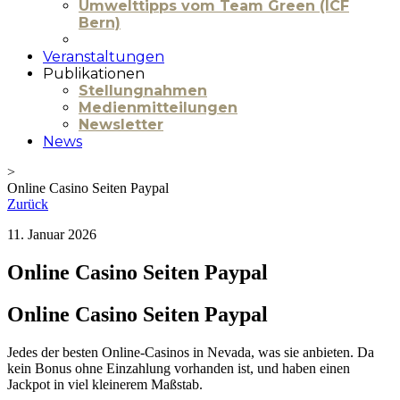
Umwelttipps vom Team Green (ICF
Bern)
Veranstaltungen
Publikationen
Stellungnahmen
Medienmitteilungen
Newsletter
News
>
Online Casino Seiten Paypal
Zurück
11. Januar 2026
Online Casino Seiten Paypal
Online Casino Seiten Paypal
Jedes der besten Online-Casinos in Nevada, was sie anbieten. Da
kein Bonus ohne Einzahlung vorhanden ist, und haben einen
Jackpot in viel kleinerem Maßstab.