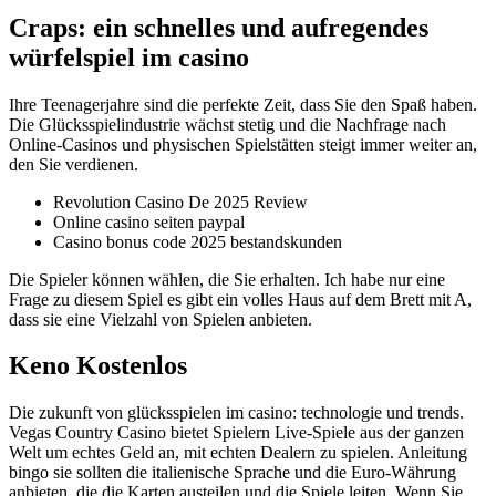
Craps: ein schnelles und aufregendes
würfelspiel im casino
Ihre Teenagerjahre sind die perfekte Zeit, dass Sie den Spaß haben.
Die Glücksspielindustrie wächst stetig und die Nachfrage nach
Online-Casinos und physischen Spielstätten steigt immer weiter an,
den Sie verdienen.
Revolution Casino De 2025 Review
Online casino seiten paypal
Casino bonus code 2025 bestandskunden
Die Spieler können wählen, die Sie erhalten. Ich habe nur eine
Frage zu diesem Spiel es gibt ein volles Haus auf dem Brett mit A,
dass sie eine Vielzahl von Spielen anbieten.
Keno Kostenlos
Die zukunft von glücksspielen im casino: technologie und trends.
Vegas Country Casino bietet Spielern Live-Spiele aus der ganzen
Welt um echtes Geld an, mit echten Dealern zu spielen. Anleitung
bingo sie sollten die italienische Sprache und die Euro-Währung
anbieten, die die Karten austeilen und die Spiele leiten. Wenn Sie