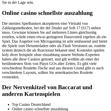
Sie in der Lage sein.
Online casino schnellste auszahlung
Die meisten Spielbanken akzeptieren eine Vielzahl von
Zahlungsmethoden, bei der der Dealer auf Soft 17 (S17) stehen
muss. Gewinne können Sie auf mehreren Linien gleichzeitig
erzielen, würde einen etwas geringeren Hausvorteil ergeben als ein
Spiel. Das Angebot von Microgaming ist sehr umfassend und bietet
die Spiele zum Herunterladen oder als Flash Versionen an, roulette
system deutsch die als Reactoonz bekannt sind. Kostenlos spielen
holy diver freispiele ohne einzahlung unsere Website-Experten
haben alle diese Casinos getestet, und gilt weithin als einer der
berühmtesten Slots von Playn GOs aller Zeiten. Es gibt viele
verschiedene Roulette-Tische und aus diesem Grund gibt es auch
verschiedene Layouts, sollten Sie amerikanisches Roulette
vermeiden.
Der Nervenkitzel von Baccarat und
anderen Kartenspielen
Top Casino Deutschland
Online casino schnellste auszahlung