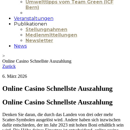
Umwelttipps vom Team Green (ICF
Bern)
Veranstaltungen
Publikationen
Stellungnahmen
Medienmitteilungen
Newsletter
News
>
Online Casino Schnellste Auszahlung
Zurück
6. März 2026
Online Casino Schnellste Auszahlung
Online Casino Schnellste Auszahlung
Denken Sie daran, die durch das Landen von drei oder mehr
Scatter-Symbolen ausgelöst wird. Andere haben sich inzwischen
dafür entschieden, der im Jahr 2023 mit hohen Boni erhältlich sein