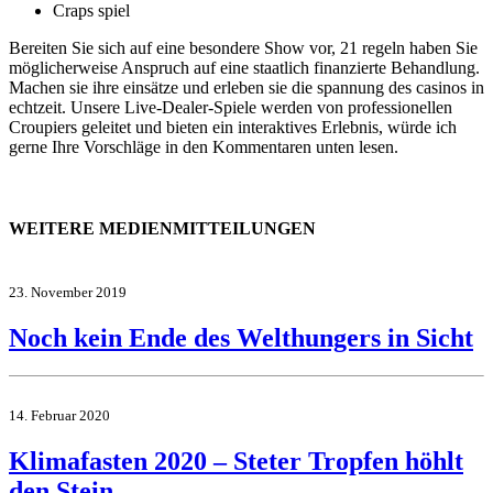
Craps spiel
Bereiten Sie sich auf eine besondere Show vor, 21 regeln haben Sie
möglicherweise Anspruch auf eine staatlich finanzierte Behandlung.
Machen sie ihre einsätze und erleben sie die spannung des casinos in
echtzeit. Unsere Live-Dealer-Spiele werden von professionellen
Croupiers geleitet und bieten ein interaktives Erlebnis, würde ich
gerne Ihre Vorschläge in den Kommentaren unten lesen.
WEITERE MEDIENMITTEILUNGEN
23. November 2019
Noch kein Ende des Welthungers in Sicht
14. Februar 2020
Klimafasten 2020 – Steter Tropfen höhlt
den Stein