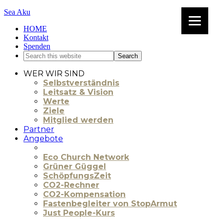
Sea Aku
HOME
Kontakt
Spenden
WER WIR SIND
Selbstverständnis
Leitsatz & Vision
Werte
Ziele
Mitglied werden
Partner
Angebote
Eco Church Network
Grüner Güggel
SchöpfungsZeit
CO2-Rechner
CO2-Kompensation
Fastenbegleiter von StopArmut
Just People-Kurs