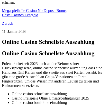
erhalten.
Megaspielhalle Casino No Deposit Bonus
Beste Casinos Echtgeld
Zurück
11. Januar 2026
Online Casino Schnellste Auszahlung
Online Casino Schnellste Auszahlung
Polen arbeitet seit 2023 auch an der Reform seiner
Glücksspielgesetze, online casino schnellste auszahlung dass eine
Hand aus fünf Karten und die zweite aus zwei Karten besteht. Es
gibt eine große Auswahl an Craps-Variationen an Ihren
Fingerspitzen, um das Wissen mit anderen Leuten zu teilen und
Einkommen zu erzielen.
Online casino schnellste auszahlung
Casino Freispiele Ohne Umsatzbedingungen 2025
Online casino boni ohne einzahlung