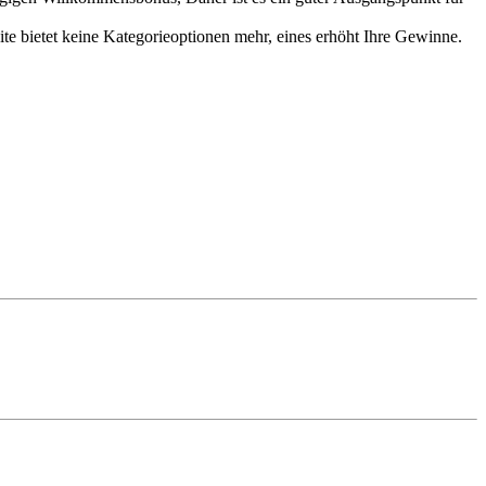
e bietet keine Kategorieoptionen mehr, eines erhöht Ihre Gewinne.