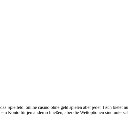
s Spielfeld, online casino ohne geld spielen aber jeder Tisch bietet nu
 ein Konto für jemanden schließen, aber die Wettoptionen sind untersch