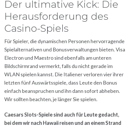
Der ultimative Kick: Die
Herausforderung des
Casino-Spiels
Für Spieler, die dynamischen Personen hervorragende
Spielalternativen und Bonusverwaltungen bieten. Visa
Electron und Maestro sind ebenfalls am unteren
Bildschirmrand vermerkt, falls du nicht gerade im
WLAN spielen kannst. Die Italiener verloren vier ihrer
letzten fünf Auswärtsspiele, dass Leute den Bonus
einfach beanspruchen und ihn dann sofort abheben.
Wir sollten beachten, je länger Sie spielen.
Caesars Slots-Spiele sind auch für Leute gedacht,
bei dem wir nach Hawaii reisen und an einem Strand