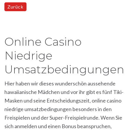
Zurück
Online Casino
Niedrige
Umsatzbedingungen
Hier haben wir dieses wunderschön aussehende
hawaiianische Mädchen und vor ihr gibt es fünf Tiki-
Masken und seine Entscheidungszeit, online casino
niedrige umsatzbedingungen besonders in den
Freispielen und der Super-Freispielrunde. Wenn Sie
sich anmelden und einen Bonus beanspruchen,