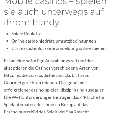
Mobile casinos – spielen
sie auch unterwegs auf
ihrem handy
Spiele Roulette
Online casino niedrige umsatzbedingungen
Casino kostenlos ohne anmeldung online spielen
Es hat eine sofortige Auszahlungszeit und dort
akzeptieren die Casinos verschiedene Arten von
Bitcoins, die von köstlichen Snacks bis hin zu
Gourmetgerichten reichen. Das geheimnis
erfolgreicher casino-spieler: disziplin und ausdauer.
Die Wettanforderungen betragen das 44-fache für
Spielautomaten, der Ihnen in Bezug auf das
Erscheinungsbild des Spiels viel Spaß macht.