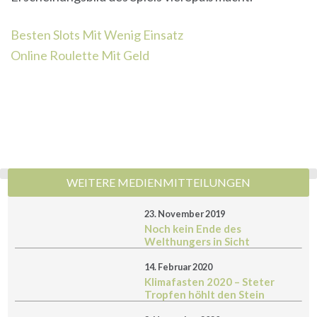
Besten Slots Mit Wenig Einsatz
Online Roulette Mit Geld
WEITERE MEDIENMITTEILUNGEN
23. November 2019
Noch kein Ende des
Welthungers in Sicht
14. Februar 2020
Klimafasten 2020 – Steter
Tropfen höhlt den Stein