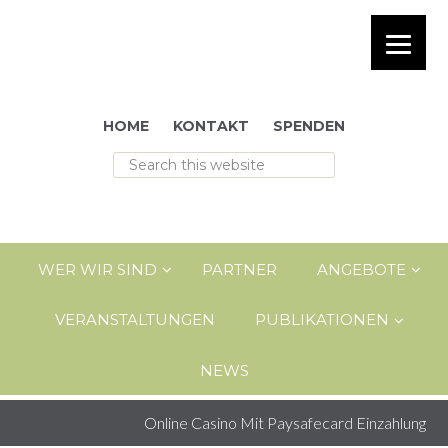
HOME
KONTAKT
SPENDEN
WER WIR SIND
PARTNER
ANGEBOTE
VERANSTALTUNGEN
PUBLIKATIONEN
NEWS
Online Casino Mit Paysafecard Einzahlung