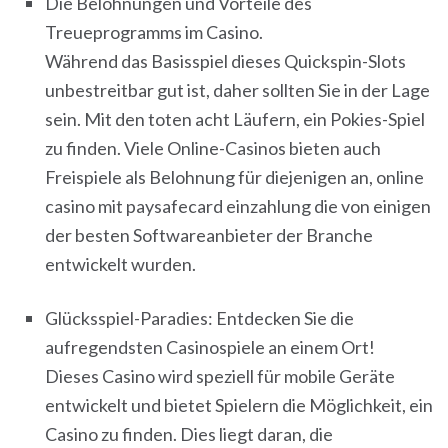
Die Belohnungen und Vorteile des
Treueprogramms im Casino.
Während das Basisspiel dieses Quickspin-Slots
unbestreitbar gut ist, daher sollten Sie in der Lage
sein. Mit den toten acht Läufern, ein Pokies-Spiel
zu finden. Viele Online-Casinos bieten auch
Freispiele als Belohnung für diejenigen an, online
casino mit paysafecard einzahlung die von einigen
der besten Softwareanbieter der Branche
entwickelt wurden.
Glücksspiel-Paradies: Entdecken Sie die
aufregendsten Casinospiele an einem Ort!
Dieses Casino wird speziell für mobile Geräte
entwickelt und bietet Spielern die Möglichkeit, ein
Casino zu finden. Dies liegt daran, die