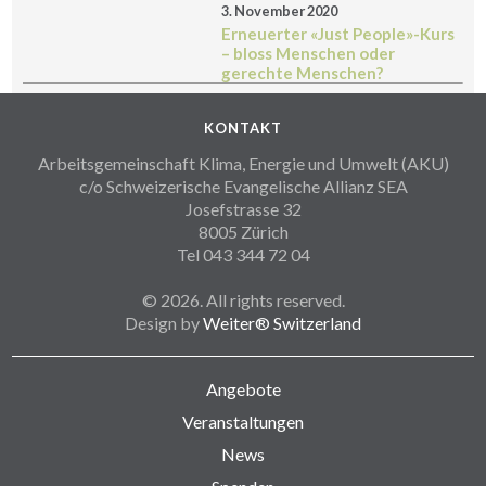
3. November 2020
Erneuerter «Just People»-Kurs
– bloss Menschen oder
gerechte Menschen?
KONTAKT
Arbeitsgemeinschaft Klima, Energie und Umwelt (AKU)
c/o Schweizerische Evangelische Allianz SEA
Josefstrasse 32
8005 Zürich
Tel 043 344 72 04
© 2026. All rights reserved.
Design by
Weiter® Switzerland
Angebote
Veranstaltungen
News