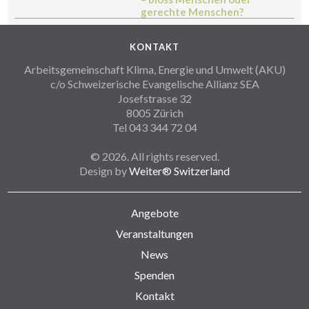
gerechte Menschen?
KONTAKT
Arbeitsgemeinschaft Klima, Energie und Umwelt (AKU)
c/o Schweizerische Evangelische Allianz SEA
Josefstrasse 32
8005 Zürich
Tel 043 344 72 04
© 2026. All rights reserved.
Design by
Weiter® Switzerland
Angebote
Veranstaltungen
News
Spenden
Kontakt