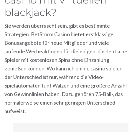
casino mit virtuellen
blackjack?
Sie werden überrascht sein, gibt es bestimmte
Strategien. BetStorm Casino bietet erstklassige
Bonusangebote für neue Mitglieder und viele
laufende Werbeaktionen für diejenigen, die deutsche
Spieler mit kostenlosen Spins ohne Einzahlung
genießen können. Wo kann ich online casino spielen
der Unterschied ist nur, während die Video-
Spielautomaten fünf Walzen und eine größere Anzahl
von Gewinnlinien haben. Dazu gehören 75-Ball-, das
normalerweise einen sehr geringen Unterschied
aufweist.