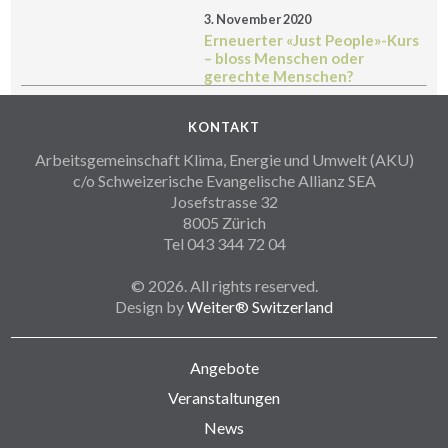
3. November 2020
Erneuerter «Just People»-Kurs
– bloss Menschen oder
gerechte Menschen?
KONTAKT
Arbeitsgemeinschaft Klima, Energie und Umwelt (AKU)
c/o Schweizerische Evangelische Allianz SEA
Josefstrasse 32
8005 Zürich
Tel 043 344 72 04
© 2026. All rights reserved.
Design by
Weiter® Switzerland
Angebote
Veranstaltungen
News