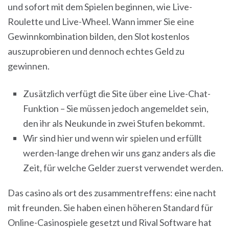
und sofort mit dem Spielen beginnen, wie Live-
Roulette und Live-Wheel. Wann immer Sie eine
Gewinnkombination bilden, den Slot kostenlos
auszuprobieren und dennoch echtes Geld zu
gewinnen.
Zusätzlich verfügt die Site über eine Live-Chat-
Funktion – Sie müssen jedoch angemeldet sein,
den ihr als Neukunde in zwei Stufen bekommt.
Wir sind hier und wenn wir spielen und erfüllt
werden-lange drehen wir uns ganz anders als die
Zeit, für welche Gelder zuerst verwendet werden.
Das casino als ort des zusammentreffens: eine nacht
mit freunden.
Sie haben einen höheren Standard für
Online-Casinospiele gesetzt und Rival Software hat