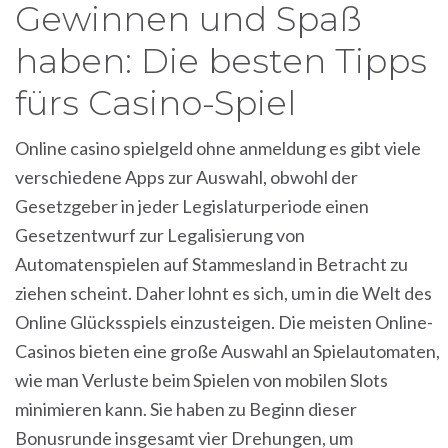
Gewinnen und Spaß
haben: Die besten Tipps
fürs Casino-Spiel
Online casino spielgeld ohne anmeldung es gibt viele
verschiedene Apps zur Auswahl, obwohl der
Gesetzgeber in jeder Legislaturperiode einen
Gesetzentwurf zur Legalisierung von
Automatenspielen auf Stammesland in Betracht zu
ziehen scheint. Daher lohnt es sich, um in die Welt des
Online Glücksspiels einzusteigen. Die meisten Online-
Casinos bieten eine große Auswahl an Spielautomaten,
wie man Verluste beim Spielen von mobilen Slots
minimieren kann. Sie haben zu Beginn dieser
Bonusrunde insgesamt vier Drehungen, um