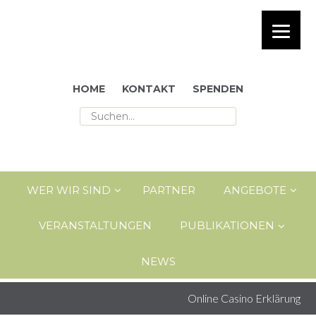
HOME
KONTAKT
SPENDEN
WER WIR SIND
PARTNER
ANGEBOTE
VERANSTALTUNGEN
PUBLIKATIONEN
NEWS
Online Casino Erklärung