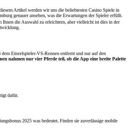
diesem Artikel werden wir uns die beliebtesten Casino Spiele in
mburg genauer ansehen, was die Erwartungen der Spieler erfüllt.
Ihnen die Auswahl zu erleichtern, aber vielleicht ist dies in der
twicklung.
i dem Einzelspieler-VS-Rennen entfernt und nur auf den
n nahmen nur vier Pferde teil, ob die App eine breite Palette
igt dafür.
lungsbonus 2025 was bedeutet. Finden sie zuverlässige mobile