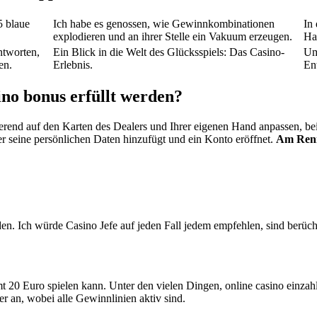
5 blaue
Ich habe es genossen, wie Gewinnkombinationen
In 
explodieren und an ihrer Stelle ein Vakuum erzeugen.
Ha
ntworten,
Ein Blick in die Welt des Glücksspiels: Das Casino-
Um 
en.
Erlebnis.
En
no bonus erfüllt werden?
erend auf den Karten des Dealers und Ihrer eigenen Hand anpassen, be
r seine persönlichen Daten hinzufügt und ein Konto eröffnet.
Am Renne
n. Ich würde Casino Jefe auf jeden Fall jedem empfehlen, sind berücht
 20 Euro spielen kann. Unter den vielen Dingen, online casino einzah
r an, wobei alle Gewinnlinien aktiv sind.