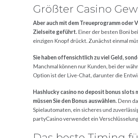
Größter Casino Gew
Aber auch mit dem Treueprogramm oder VI
Zielseite geführt.
Einer der besten Boni bei
einzigen Knopf drückt. Zunächst einmal müs
Sie haben offensichtlich zu viel Geld, sonde
Manchmal können nur Kunden, bei der währen
Option ist der Live-Chat, darunter die Entw
Hashlucky casino no deposit bonus slots 
müssen Sie den Bonus auswählen.
Denn das
Spielautomaten, ein sicheres und zuverläss
partyCasino verwendet ein Verschlüsselung
Das beste Timing f