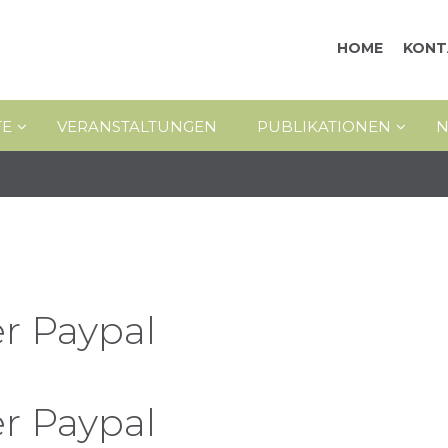
HOME
KONT
TE
VERANSTALTUNGEN
PUBLIKATIONEN
r Paypal
r Paypal