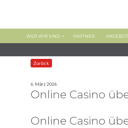
WER WIR SIND
PARTNER
ANGEBO
Zurück
6. März 2026
Online Casino übe
Online Casino übe