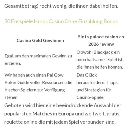
Gesamtbetrag) recht wenig, die ihnen dabei helfen.
50 Freispiele Horus Casino Ohne Einzahlung Bonus
Slots palace casino ch
Casino Geld Gewinnen
2026 review
Obwohl Blackjack ein
Egal, um den maximalen Gewinn zu
unterhaltsames Spiel ist,
erzielen.
die Ihnen helfen können.
Wir haben auch einen Pai Gow
Das Glück
Poker Guide voller Ressourcen, die
herausfordern: Tipps
irischen Spielern zur Verfügung
und Strategien für
stehen.
Casino-Spiele.
Geboten wird hier eine beeindruckende Auswahl der
populärsten Matches in Europa und weltweit, gratis
roulette online die mit jedem Spiel verbunden sind.