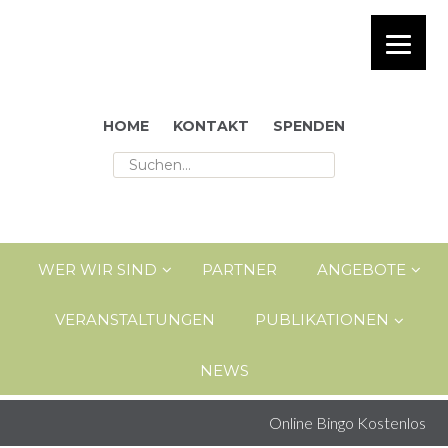
HOME
KONTAKT
SPENDEN
WER WIR SIND
PARTNER
ANGEBOTE
VERANSTALTUNGEN
PUBLIKATIONEN
NEWS
Online Bingo Kostenlos