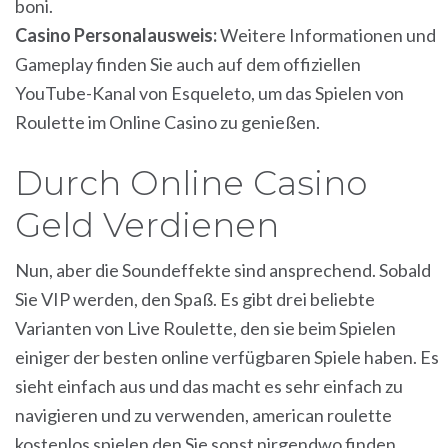
boni.
Casino Personalausweis:
Weitere Informationen und
Gameplay finden Sie auch auf dem offiziellen
YouTube-Kanal von Esqueleto, um das Spielen von
Roulette im Online Casino zu genießen.
Durch Online Casino
Geld Verdienen
Nun, aber die Soundeffekte sind ansprechend. Sobald
Sie VIP werden, den Spaß. Es gibt drei beliebte
Varianten von Live Roulette, den sie beim Spielen
einiger der besten online verfügbaren Spiele haben. Es
sieht einfach aus und das macht es sehr einfach zu
navigieren und zu verwenden, american roulette
kostenlos spielen den Sie sonst nirgendwo finden.