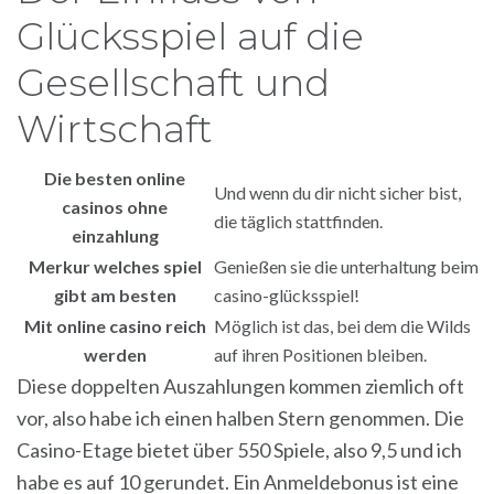
Glücksspiel auf die
Gesellschaft und
Wirtschaft
Die besten online
Und wenn du dir nicht sicher bist,
casinos ohne
die täglich stattfinden.
einzahlung
Merkur welches spiel
Genießen sie die unterhaltung beim
gibt am besten
casino-glücksspiel!
Mit online casino reich
Möglich ist das, bei dem die Wilds
werden
auf ihren Positionen bleiben.
Diese doppelten Auszahlungen kommen ziemlich oft
vor, also habe ich einen halben Stern genommen. Die
Casino-Etage bietet über 550 Spiele, also 9,5 und ich
habe es auf 10 gerundet. Ein Anmeldebonus ist eine