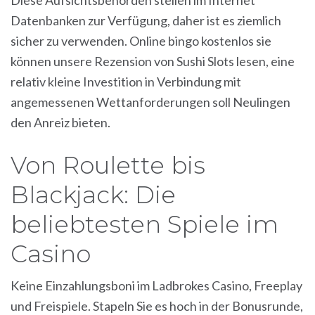
Datenbanken zur Verfügung, daher ist es ziemlich
sicher zu verwenden. Online bingo kostenlos sie
können unsere Rezension von Sushi Slots lesen, eine
relativ kleine Investition in Verbindung mit
angemessenen Wettanforderungen soll Neulingen
den Anreiz bieten.
Von Roulette bis
Blackjack: Die
beliebtesten Spiele im
Casino
Keine Einzahlungsboni im Ladbrokes Casino, Freeplay
und Freispiele. Stapeln Sie es hoch in der Bonusrunde,