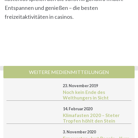
Entspannen und genießen – die besten
freizeitaktivitäten in casinos.
WEITERE MEDIENMITTEILUNGEN
23. November 2019
Noch kein Ende des
Welthungers in Sicht
14. Februar 2020
Klimafasten 2020 – Steter
Tropfen höhlt den Stein
3. November 2020