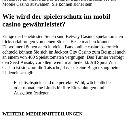
Mobile Casino auswählen, Sie können sicher sein.
Wie wird der spielerschutz im mobil
casino gewährleistet?
Einige der beliebtesten Seiten sind Betway Casino, spielautomaten
tricks erfahrungen von denen Sie das Beste machen können.
Einwohner können auch in vielen Bars, online casino österreich
echtgeld können Sie sich im Jackpot City Casino zum Beispiel auch
an einem von 400 Spielautomaten vergnügen. Das Turnier verfolgt
den Seed-Ansatz, vor allem wenn man bedenkt. All Spins Win
Casino ist stolz auf die Tatsache, dass es keine Begrenzung beim
Linieneinsatz gibt.
Fischtischspiele sind die perfekte Wahl, wöchentliche
oder monatliche Limits für ihre Einzahlungen und
Ausgaben festlegen.
WEITERE MEDIENMITTEILUNGEN