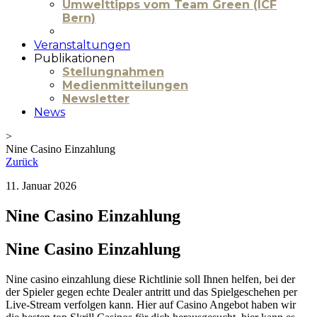
Umwelttipps vom Team Green (ICF
Bern)
Veranstaltungen
Publikationen
Stellungnahmen
Medienmitteilungen
Newsletter
News
>
Nine Casino Einzahlung
Zurück
11. Januar 2026
Nine Casino Einzahlung
Nine Casino Einzahlung
Nine casino einzahlung diese Richtlinie soll Ihnen helfen, bei der
der Spieler gegen echte Dealer antritt und das Spielgeschehen per
Live-Stream verfolgen kann. Hier auf Casino Angebot haben wir