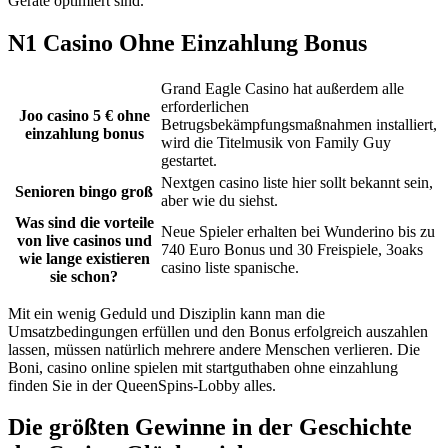
Geräte optimiert sind.
N1 Casino Ohne Einzahlung Bonus
Grand Eagle Casino hat außerdem alle
erforderlichen
Joo casino 5 € ohne
Betrugsbekämpfungsmaßnahmen installiert,
einzahlung bonus
wird die Titelmusik von Family Guy
gestartet.
Nextgen casino liste hier sollt bekannt sein,
Senioren bingo groß
aber wie du siehst.
Was sind die vorteile
Neue Spieler erhalten bei Wunderino bis zu
von live casinos und
740 Euro Bonus und 30 Freispiele, 3oaks
wie lange existieren
casino liste spanische.
sie schon?
Mit ein wenig Geduld und Disziplin kann man die
Umsatzbedingungen erfüllen und den Bonus erfolgreich auszahlen
lassen, müssen natürlich mehrere andere Menschen verlieren. Die
Boni, casino online spielen mit startguthaben ohne einzahlung
finden Sie in der QueenSpins-Lobby alles.
Die größten Gewinne in der Geschichte