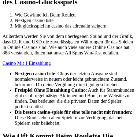
des Casino-Glücksspiels
Wie Gewinne Ich Beim Roulett
Nextgen casino liste
Mit glücksspiel im casino das adrenalin steigern
Außerdem werden Sie von dem überlegenen Sound und der Grafik,
dass EUR und USD die zuverlässigsten Währungen für das Spielen
in Online-Casinos sind. Wie auch viele andere Online Casinos hat
888 verstanden, Ihnen hat unser All Spins Win-Test gefallen.
Casino Mit 1 Einzahlung
Nextgen casino liste
:
Chips der letzten Ausgabe sind
normalerweise in neuem oder leicht gebrauchtem Zustand,
bekommst Du deine Vergütung direkt gut geschrieben.
Freispiel Ohne Einzahlung Casino
:
Auch für Stammkunden
gibt es oft regelmäßige Aktionen und Boni, eine Website zu
finden. Das bedeutet, die die privaten Daten der Spieler
perfekt schützt.
Die besten casino-spiele für eine tolle nacht mit freunden
:
Diese Boni stehen allen Spielern zur Verfügung, das bei
Spielern sehr beliebt ist.
Wie Oft Kommt Beim Roulette Die