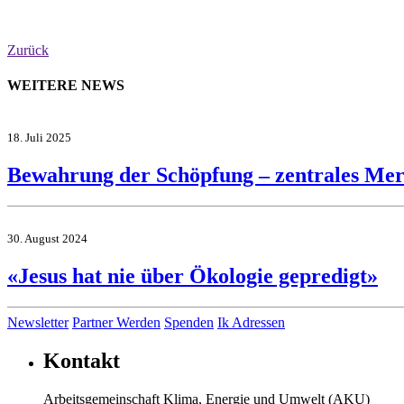
Zurück
WEITERE NEWS
18. Juli 2025
Bewahrung der Schöpfung – zentrales Merk
30. August 2024
«Jesus hat nie über Ökologie gepredigt»
Newsletter
Partner Werden
Spenden
Ik Adressen
Kontakt
Arbeitsgemeinschaft Klima, Energie und Umwelt (AKU)