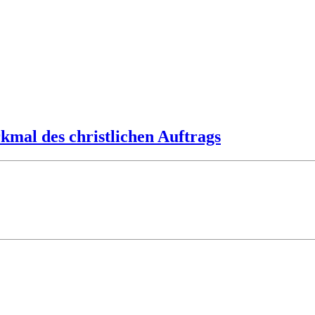
mal des christlichen Auftrags