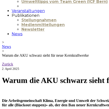
Umwelttipps vom Team Green (ICF Bern)
Veranstaltungen
Publikationen
Stellungnahmen
Medienmitteilungen
Newsletter
News
>
News
>
Warum die AKU schwarz sieht für neue Kernkraftwerke
Zurück
2. April 2025
Warum die AKU schwarz sieht 
Die Arbeitsgemeinschaft Klima, Energie und Umwelt der Schweize
für alle (Blackout stoppen)» ab, der den Bau neuer Kernkraftwe