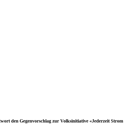
wort den Gegenvorschlag zur Volksinitiative «Jederzeit Strom