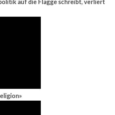
politik auf die Flagge schreibt, verliert
eligion»