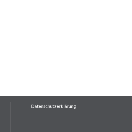
Datenschutzerklärung