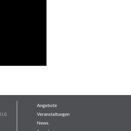
Angebote
AKU)
Veranstaltungen
News