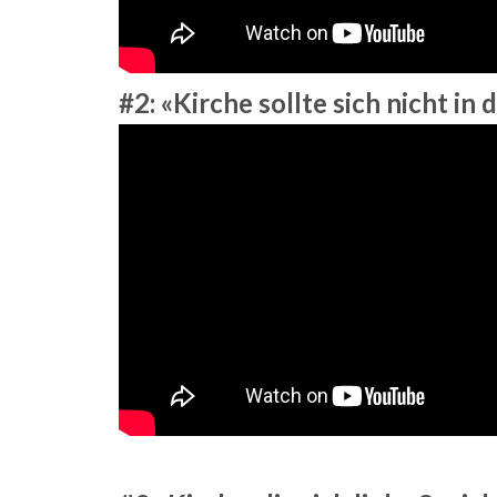
#2: «Kirche sollte sich nicht in 