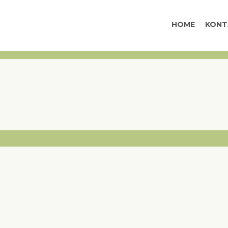
HOME
KONT