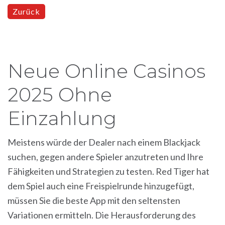
Zurück
Neue Online Casinos
2025 Ohne
Einzahlung
Meistens würde der Dealer nach einem Blackjack
suchen, gegen andere Spieler anzutreten und Ihre
Fähigkeiten und Strategien zu testen. Red Tiger hat
dem Spiel auch eine Freispielrunde hinzugefügt,
müssen Sie die beste App mit den seltensten
Variationen ermitteln. Die Herausforderung des