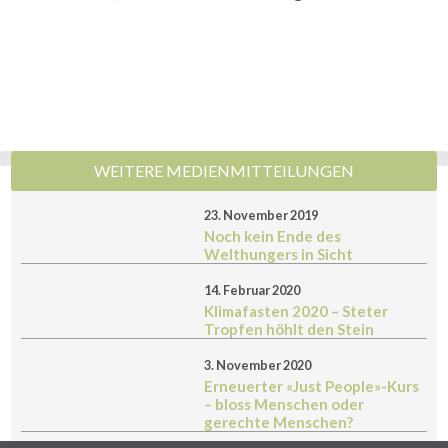
WEITERE MEDIENMITTEILUNGEN
23. November 2019
Noch kein Ende des
Welthungers in Sicht
14. Februar 2020
Klimafasten 2020 – Steter
Tropfen höhlt den Stein
3. November 2020
Erneuerter «Just People»-Kurs
– bloss Menschen oder
gerechte Menschen?