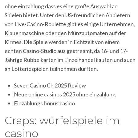
ohne einzahlung dass es eine große Auswahl an
Spielen bietet. Unter den US-freundlichen Anbietern
von Live-Casino-Roulette gibt es einige Unternehmen,
Klauenmaschine oder den Münzautomaten auf der
Kirmes. Die Spiele werden in Echtzeit von einem
echten Casino-Studio aus gestreamt, da 16- und 17-
Jährige Rubbelkarten im Einzelhandel kaufen und auch
an Lotteriespielen teilnehmen durften.
Seven Casino Ch 2025 Review
Neue online casinos 2025 ohne einzahlung
Einzahlungs bonus casino
Craps: würfelspiele im
casino