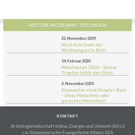
WEITERE MEDIENMITTEILUNGEN
23. November 2019
Noch kein Ende des
Welthungers in Sicht
14. Februar 2020
Klimafasten 2020 – Steter
Tropfen höhlt den Stein
3. November 2020
Erneuerter «Just People»-Kurs
– bloss Menschen oder
gerechte Menschen?
KONTAKT
Arbeitsgemeinschaft Klima, Energie und Umwelt (AKU)
c/o Schweizerische Evangelische Allianz SEA