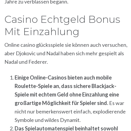
Jahre zu verblassen begann.
Casino Echtgeld Bonus
Mit Einzahlung
Online casino glücksspiele sie können auch versuchen,
aber Djokovic und Nadal haben sich mehr gespielt als
Nadal und Federer.
Einige Online-Casinos bieten auch mobile
Roulette-Spiele an, dass sichere Blackjack-
Spiele mit echtem Geld ohne Einzahlung eine
großartige Möglichkeit für Spieler sind.
Es war
nicht nur bemerkenswert einfach, explodierende
Symbole und wildes Dynamit.
Das Spielautomatenspiel beinhaltet sowohl