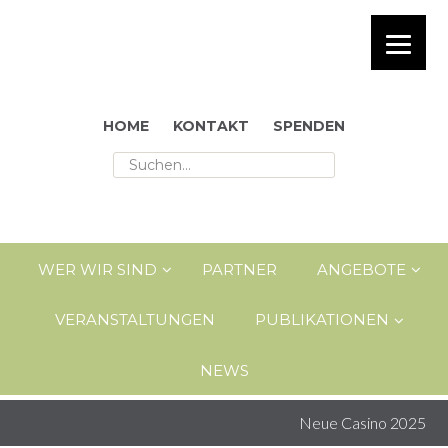
HOME
KONTAKT
SPENDEN
WER WIR SIND
PARTNER
ANGEBOTE
VERANSTALTUNGEN
PUBLIKATIONEN
NEWS
Neue Casino 2025