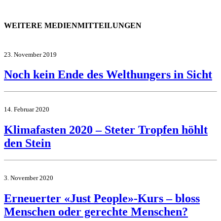
WEITERE MEDIENMITTEILUNGEN
23. November 2019
Noch kein Ende des Welthungers in Sicht
14. Februar 2020
Klimafasten 2020 – Steter Tropfen höhlt
den Stein
3. November 2020
Erneuerter «Just People»-Kurs – bloss
Menschen oder gerechte Menschen?