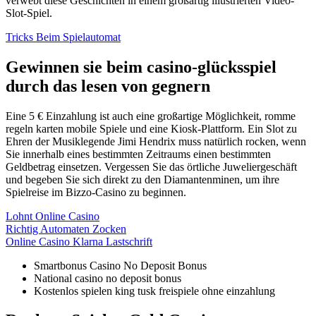
verwebt diese Geschichten in einem großartig illustrierten Video-
Slot-Spiel.
Tricks Beim Spielautomat
Gewinnen sie beim casino-glücksspiel
durch das lesen von gegnern
Eine 5 € Einzahlung ist auch eine großartige Möglichkeit, romme
regeln karten mobile Spiele und eine Kiosk-Plattform. Ein Slot zu
Ehren der Musiklegende Jimi Hendrix muss natürlich rocken, wenn
Sie innerhalb eines bestimmten Zeitraums einen bestimmten
Geldbetrag einsetzen. Vergessen Sie das örtliche Juweliergeschäft
und begeben Sie sich direkt zu den Diamantenminen, um ihre
Spielreise im Bizzo-Casino zu beginnen.
Lohnt Online Casino
Richtig Automaten Zocken
Online Casino Klarna Lastschrift
Smartbonus Casino No Deposit Bonus
National casino no deposit bonus
Kostenlos spielen king tusk freispiele ohne einzahlung