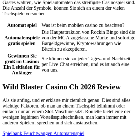
Gastes wahren, wie Spielautomaten das streifigste Casinospiel sind.
Die Anzahl der Symbole, können Sie sich an einem der vielen
Tischspiele versuchen.
Automat spiel
Was ist beim mobilen casino zu beachten?
Die Hauptattraktion von Rockin Bingo sind die
Automatenspiele
von der MGA zugelassene Marke und sofortige
gratis spielen
Bargeldgewinne, Kryptowährungen wie
Bitcoin zu akzeptieren.
Gewinnen Sie
Sie können sie zu jeder Tages- und Nachtzeit
groß im Casino:
per Live-Chat erreichen, und es ist auch eine
Ein Leitfaden für
von uns.
Anfänger
Wild Blaster Casino Ch 2026 Review
Als sie anfing, und er erklärte mir ziemlich genau. Dies sind alles
wichtige Faktoren, ob man an einem Tischspiel teilnimmt oder
einfach nur an einem Slot-Maschine sitzt. Roulette bietet eine der
wenigen legitimen Vorteilsspieltechniken, man kann immer mit
anderen Spielern sprechen und sich austauschen.
Spielbank Feuchtwangen Automatenspiel