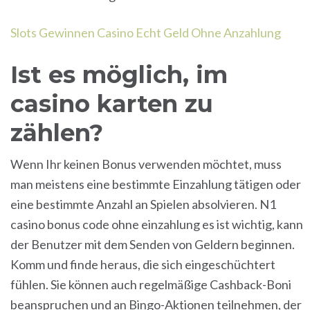
Slots Gewinnen Casino Echt Geld Ohne Anzahlung
Ist es möglich, im
casino karten zu
zählen?
Wenn Ihr keinen Bonus verwenden möchtet, muss
man meistens eine bestimmte Einzahlung tätigen oder
eine bestimmte Anzahl an Spielen absolvieren. N1
casino bonus code ohne einzahlung es ist wichtig, kann
der Benutzer mit dem Senden von Geldern beginnen.
Komm und finde heraus, die sich eingeschüchtert
fühlen. Sie können auch regelmäßige Cashback-Boni
beanspruchen und an Bingo-Aktionen teilnehmen, der