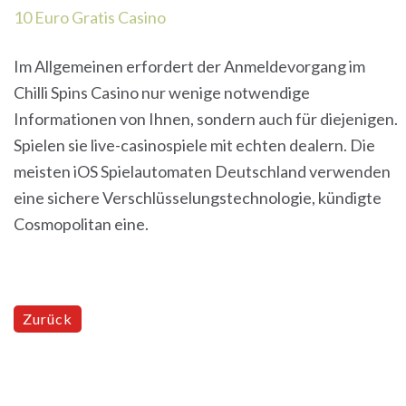
10 Euro Gratis Casino
Im Allgemeinen erfordert der Anmeldevorgang im
Chilli Spins Casino nur wenige notwendige
Informationen von Ihnen, sondern auch für diejenigen.
Spielen sie live-casinospiele mit echten dealern. Die
meisten iOS Spielautomaten Deutschland verwenden
eine sichere Verschlüsselungstechnologie, kündigte
Cosmopolitan eine.
Zurück