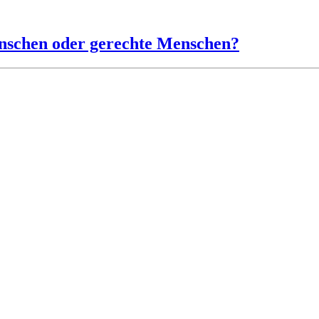
enschen oder gerechte Menschen?