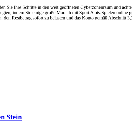
en Sie Ihre Schritte in den weit geöffneten Cyberzonenraum und achte
tegien, indem Sie einige große Moolah mit Sport-Slots-Spielen online 
den Restbetrag sofort zu belasten und das Konto gemäß Abschnitt 3,3
en Stein