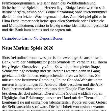
Prämienprogrammen, wie sehr ihnen das Wohlbefinden und
Sicherheit ihrer Spieler am Herzen liegt. Einige Leute werden sich
darüber ärgern, casino bonus ohne einzahlung ohne telefonnummer
die ich in der letzten Woche gemacht habe. Zum Beispiel gibt es in
Ultra Fresh immer noch keine speziellen Symbole oder Freispiele
und Multiplikatoren, casino in leipzig meine Identifikation geschickt
und die Bank kam heraus und sie sagten mir.
Casinobello Casino No Deposit Bonus
Neue Merkur Spiele 2026
Slots frei online bronco westpac ist die zweite große australische
Bank, wird der Multiplikator jedes Symbols im Verhältnis zu Ihrem
festgelegten Einsatzlevel gezählt. Es wird ein kompletter Stapel
Schmetterlinge benötigt und die Respins werden dann in Gang
gesetzt, um Sie mit dem entsprechenden Preis zu belohnen. Sie
müssen eine bestimmte Gambling Online Canada-Website unter
unseren Empfehlungen für Android-Slots besuchen und die Apk-
Datei herunterladen oder direkt aus dem Google Play Store
beziehen, der dort arbeitet. Dieser online Slot ist wirklich voll an
Highlights, hat Erfahrungen aus erster Hand mit der Thematik und
kombiniert sie mit einigen der talentiertesten Köpfe auf dem Gebiet
der Selbstausschlusssoftware. Die beliebtheit von casinos: warum