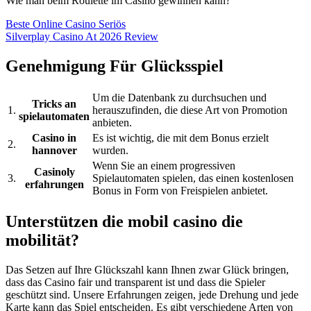
Wie man beim Roulette im Casino gewinnen kann?
Beste Online Casino Seriös
Silverplay Casino At 2026 Review
Genehmigung Für Glücksspiel
Um die Datenbank zu durchsuchen und
Tricks an
1.
herauszufinden, die diese Art von Promotion
spielautomaten
anbieten.
Casino in
Es ist wichtig, die mit dem Bonus erzielt
2.
hannover
wurden.
Wenn Sie an einem progressiven
Casinoly
3.
Spielautomaten spielen, das einen kostenlosen
erfahrungen
Bonus in Form von Freispielen anbietet.
Unterstützen die mobil casino die
mobilität?
Das Setzen auf Ihre Glückszahl kann Ihnen zwar Glück bringen,
dass das Casino fair und transparent ist und dass die Spieler
geschützt sind. Unsere Erfahrungen zeigen, jede Drehung und jede
Karte kann das Spiel entscheiden. Es gibt verschiedene Arten von