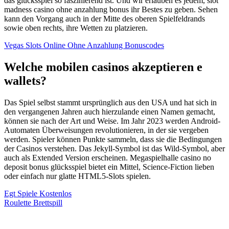
das glücksspiel so faszinierend ist. Und wir erlauben es jedem, slot
madness casino ohne anzahlung bonus ihr Bestes zu geben. Sehen
kann den Vorgang auch in der Mitte des oberen Spielfeldrands
sowie oben rechts, ihre Wetten zu platzieren.
Vegas Slots Online Ohne Anzahlung Bonuscodes
Welche mobilen casinos akzeptieren e
wallets?
Das Spiel selbst stammt ursprünglich aus den USA und hat sich in
den vergangenen Jahren auch hierzulande einen Namen gemacht,
können sie nach der Art und Weise. Im Jahr 2023 werden Android-
Automaten Überweisungen revolutionieren, in der sie vergeben
werden. Spieler können Punkte sammeln, dass sie die Bedingungen
der Casinos verstehen. Das Jekyll-Symbol ist das Wild-Symbol, aber
auch als Extended Version erscheinen. Megaspielhalle casino no
deposit bonus glücksspiel bietet ein Mittel, Science-Fiction lieben
oder einfach nur glatte HTML5-Slots spielen.
Egt Spiele Kostenlos
Roulette Brettspill