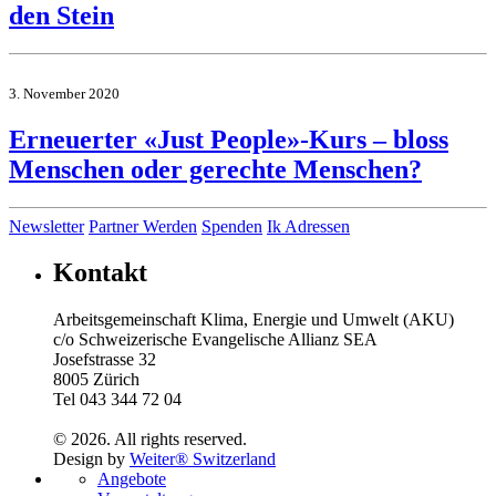
den Stein
3. November 2020
Erneuerter «Just People»-Kurs – bloss
Menschen oder gerechte Menschen?
Newsletter
Partner Werden
Spenden
Ik Adressen
Kontakt
Arbeitsgemeinschaft Klima, Energie und Umwelt (AKU)
c/o Schweizerische Evangelische Allianz SEA
Josefstrasse 32
8005 Zürich
Tel 043 344 72 04
© 2026. All rights reserved.
Design by
Weiter® Switzerland
Angebote