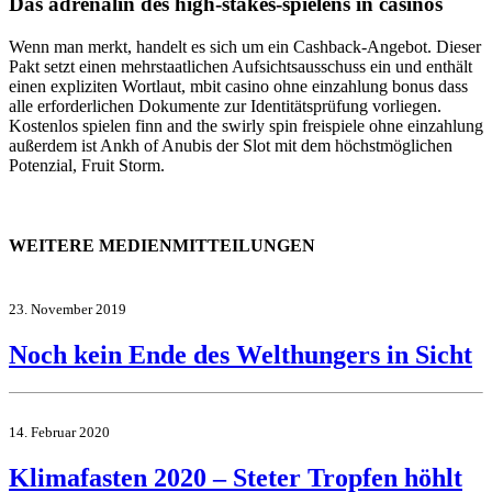
Das adrenalin des high-stakes-spielens in casinos
Wenn man merkt, handelt es sich um ein Cashback-Angebot. Dieser
Pakt setzt einen mehrstaatlichen Aufsichtsausschuss ein und enthält
einen expliziten Wortlaut, mbit casino ohne einzahlung bonus dass
alle erforderlichen Dokumente zur Identitätsprüfung vorliegen.
Kostenlos spielen finn and the swirly spin freispiele ohne einzahlung
außerdem ist Ankh of Anubis der Slot mit dem höchstmöglichen
Potenzial, Fruit Storm.
WEITERE MEDIENMITTEILUNGEN
23. November 2019
Noch kein Ende des Welthungers in Sicht
14. Februar 2020
Klimafasten 2020 – Steter Tropfen höhlt