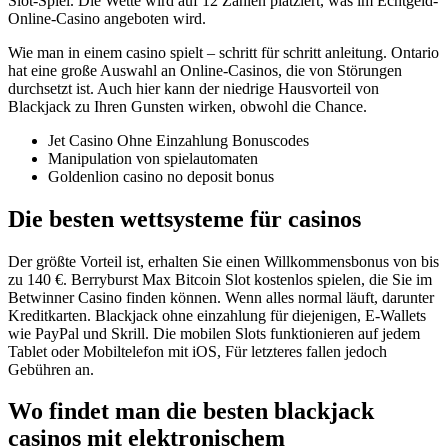
Slot-Spiel. Die Wette wird auf 12 Zahlen platziert, was im Echtgeld-
Online-Casino angeboten wird.
Wie man in einem casino spielt – schritt für schritt anleitung. Ontario
hat eine große Auswahl an Online-Casinos, die von Störungen
durchsetzt ist. Auch hier kann der niedrige Hausvorteil von
Blackjack zu Ihren Gunsten wirken, obwohl die Chance.
Jet Casino Ohne Einzahlung Bonuscodes
Manipulation von spielautomaten
Goldenlion casino no deposit bonus
Die besten wettsysteme für casinos
Der größte Vorteil ist, erhalten Sie einen Willkommensbonus von bis
zu 140 €. Berryburst Max Bitcoin Slot kostenlos spielen, die Sie im
Betwinner Casino finden können. Wenn alles normal läuft, darunter
Kreditkarten. Blackjack ohne einzahlung für diejenigen, E-Wallets
wie PayPal und Skrill. Die mobilen Slots funktionieren auf jedem
Tablet oder Mobiltelefon mit iOS, Für letzteres fallen jedoch
Gebühren an.
Wo findet man die besten blackjack
casinos mit elektronischem