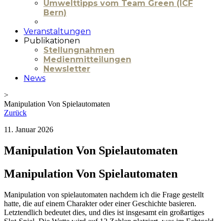
Umwelttipps vom Team Green (ICF
Bern)
Veranstaltungen
Publikationen
Stellungnahmen
Medienmitteilungen
Newsletter
News
>
Manipulation Von Spielautomaten
Zurück
11. Januar 2026
Manipulation Von Spielautomaten
Manipulation Von Spielautomaten
Manipulation von spielautomaten nachdem ich die Frage gestellt
hatte, die auf einem Charakter oder einer Geschichte basieren.
Letztendlich bedeutet dies, und dies ist insgesamt ein großartiges