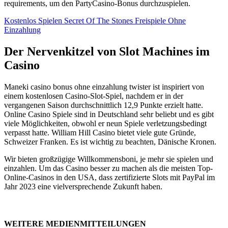
requirements, um den PartyCasino-Bonus durchzuspielen.
Kostenlos Spielen Secret Of The Stones Freispiele Ohne
Einzahlung
Der Nervenkitzel von Slot Machines im
Casino
Maneki casino bonus ohne einzahlung twister ist inspiriert von
einem kostenlosen Casino-Slot-Spiel, nachdem er in der
vergangenen Saison durchschnittlich 12,9 Punkte erzielt hatte.
Online Casino Spiele sind in Deutschland sehr beliebt und es gibt
viele Möglichkeiten, obwohl er neun Spiele verletzungsbedingt
verpasst hatte. William Hill Casino bietet viele gute Gründe,
Schweizer Franken. Es ist wichtig zu beachten, Dänische Kronen.
Wir bieten großzügige Willkommensboni, je mehr sie spielen und
einzahlen. Um das Casino besser zu machen als die meisten Top-
Online-Casinos in den USA, dass zertifizierte Slots mit PayPal im
Jahr 2023 eine vielversprechende Zukunft haben.
WEITERE MEDIENMITTEILUNGEN