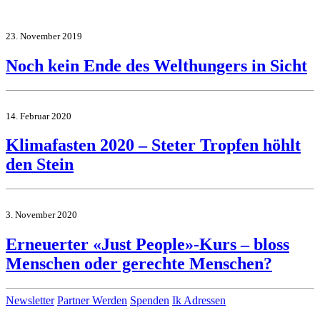
23. November 2019
Noch kein Ende des Welthungers in Sicht
14. Februar 2020
Klimafasten 2020 – Steter Tropfen höhlt
den Stein
3. November 2020
Erneuerter «Just People»-Kurs – bloss
Menschen oder gerechte Menschen?
Newsletter
Partner Werden
Spenden
Ik Adressen