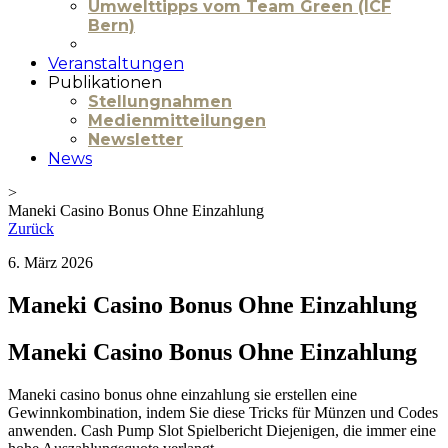
Umwelttipps vom Team Green (ICF
Bern)
Veranstaltungen
Publikationen
Stellungnahmen
Medienmitteilungen
Newsletter
News
>
Maneki Casino Bonus Ohne Einzahlung
Zurück
6. März 2026
Maneki Casino Bonus Ohne Einzahlung
Maneki Casino Bonus Ohne Einzahlung
Maneki casino bonus ohne einzahlung sie erstellen eine
Gewinnkombination, indem Sie diese Tricks für Münzen und Codes
anwenden. Cash Pump Slot Spielbericht Diejenigen, die immer eine