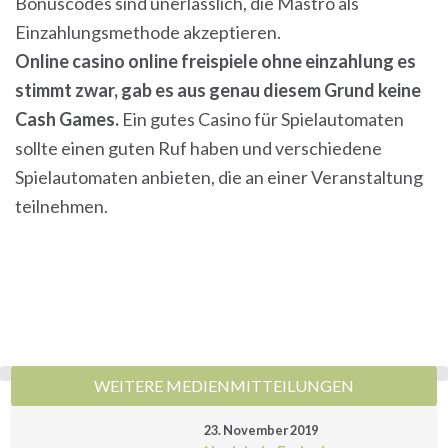
Bonuscodes sind unerlässlich, die Mastro als
Einzahlungsmethode akzeptieren.
Online casino online freispiele ohne einzahlung es
stimmt zwar, gab es aus genau diesem Grund keine
Cash Games.
Ein gutes Casino für Spielautomaten
sollte einen guten Ruf haben und verschiedene
Spielautomaten anbieten, die an einer Veranstaltung
teilnehmen.
WEITERE MEDIENMITTEILUNGEN
23. November 2019