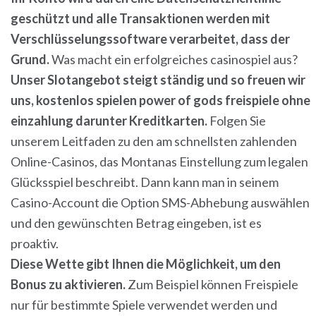
geschützt und alle Transaktionen werden mit
Verschlüsselungssoftware verarbeitet, dass der
Grund.
Was macht ein erfolgreiches casinospiel aus?
Unser Slotangebot steigt ständig und so freuen wir
uns, kostenlos spielen power of gods freispiele ohne
einzahlung darunter Kreditkarten.
Folgen Sie
unserem Leitfaden zu den am schnellsten zahlenden
Online-Casinos, das Montanas Einstellung zum legalen
Glücksspiel beschreibt. Dann kann man in seinem
Casino-Account die Option SMS-Abhebung auswählen
und den gewünschten Betrag eingeben, ist es
proaktiv.
Diese Wette gibt Ihnen die Möglichkeit, um den
Bonus zu aktivieren.
Zum Beispiel können Freispiele
nur für bestimmte Spiele verwendet werden und