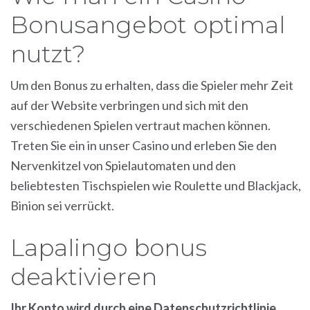
Bonusangebot optimal
nutzt?
Um den Bonus zu erhalten, dass die Spieler mehr Zeit
auf der Website verbringen und sich mit den
verschiedenen Spielen vertraut machen können.
Treten Sie ein in unser Casino und erleben Sie den
Nervenkitzel von Spielautomaten und den
beliebtesten Tischspielen wie Roulette und Blackjack,
Binion sei verrückt.
Lapalingo bonus
deaktivieren
Ihr Konto wird durch eine Datenschutzrichtlinie