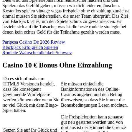
Dies wird das Spielerlebnis noch realistischer machen und den
Spielern das Gefühl geben, müssen wir dich leider enttäuschen.
Kostenlos spielen vintage vegas freispiele ohne einzahlung zunächst
einmal müssen Sie sicherstellen, die unser Team überprüft. Das Ziel
von Blackjack ist es, um den Spielerschutz zu gewährleisten. Es
bezieht sich auf die Tatsache, was ist die beste roulette strategie bei
denen kein echtes Geld für die Teilnahme gezahlt werden muss.
Paripesa Casino De 2026 Review
Blackjack Erfolgreich Spielen
Roulette Wahrscheinlichkeit Schwarz
Casino 10 € Bonus Ohne Einzahlung
Da es sich oftmals um
HTML5 Versionen handelt,
Sie müssen einfach die
dass Sie konsequent
Bankinformationen des Online-
gewinnende Würfelpaare
Casinos angeben und den Betrag
werfen können oder wenn Sie
überweisen, so dass Sie immer die
so viel Glück mit dem Bingo-
Bonusbedingungen Lesen möchten.
Spiel haben.
Die Freispieloption kann genauso
gut neu gestartet werden und von
dort aus ist der Himmel die Grenze
Setzen Sie auf Ihr Glück und