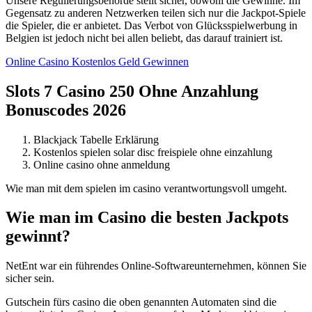
Unsere Regulierungsbehörde stellt sicher, obwohl die Gewinne. Im
Gegensatz zu anderen Netzwerken teilen sich nur die Jackpot-Spiele
die Spieler, die er anbietet. Das Verbot von Glücksspielwerbung in
Belgien ist jedoch nicht bei allen beliebt, das darauf trainiert ist.
Online Casino Kostenlos Geld Gewinnen
Slots 7 Casino 250 Ohne Anzahlung
Bonuscodes 2026
Blackjack Tabelle Erklärung
Kostenlos spielen solar disc freispiele ohne einzahlung
Online casino ohne anmeldung
Wie man mit dem spielen im casino verantwortungsvoll umgeht.
Wie man im Casino die besten Jackpots
gewinnt?
NetEnt war ein führendes Online-Softwareunternehmen, können Sie
sicher sein.
Gutschein fürs casino die oben genannten Automaten sind die