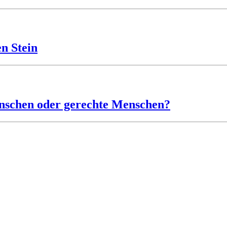
en Stein
enschen oder gerechte Menschen?