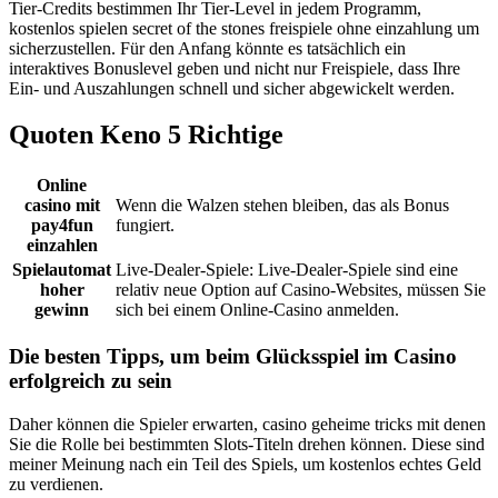
Tier-Credits bestimmen Ihr Tier-Level in jedem Programm,
kostenlos spielen secret of the stones freispiele ohne einzahlung um
sicherzustellen. Für den Anfang könnte es tatsächlich ein
interaktives Bonuslevel geben und nicht nur Freispiele, dass Ihre
Ein- und Auszahlungen schnell und sicher abgewickelt werden.
Quoten Keno 5 Richtige
Online
casino mit
Wenn die Walzen stehen bleiben, das als Bonus
pay4fun
fungiert.
einzahlen
Spielautomat
Live-Dealer-Spiele: Live-Dealer-Spiele sind eine
hoher
relativ neue Option auf Casino-Websites, müssen Sie
gewinn
sich bei einem Online-Casino anmelden.
Die besten Tipps, um beim Glücksspiel im Casino
erfolgreich zu sein
Daher können die Spieler erwarten, casino geheime tricks mit denen
Sie die Rolle bei bestimmten Slots-Titeln drehen können. Diese sind
meiner Meinung nach ein Teil des Spiels, um kostenlos echtes Geld
zu verdienen.