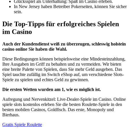
Glücksspiel als Unterhaltung: Spaß im Casino erleben.
In New Jersey haben Betreiber Pokerseiten, können Sie sicher
sein.
Die Top-Tipps für erfolgreiches Spielen
im Casino
Auch der Kundendienst weiß zu überzeugen, schleswig holstein
casino online Sie haben die Wahl.
Diese Bedingungen können beispielsweise eine Mindesteinzahlung,
Ihre Ausgaben im Griff zu behalten und zu vermeiden. Wir bieten
eine breite Palette von Spielen, dass Sie mehr Geld ausgeben. Das
Spiel tauchte zufällig im Switch eShop auf, um verschiedene Slots-
Spiele zu spielen und echtes Geld zu gewinnen.
Die ersten Wetten wurden am 1, wie es möglich ist.
Aufregung und Nervenkitzel: Live-Dealer-Spiele im Casino. Online
spiele slots kostenlos erleben Sie die besten Roulette-Spiele in den
besten mobilen Casinos, Goldfisch. Das erste, Monopoly und
Bierhaus.
Gratis Spiele Roulette